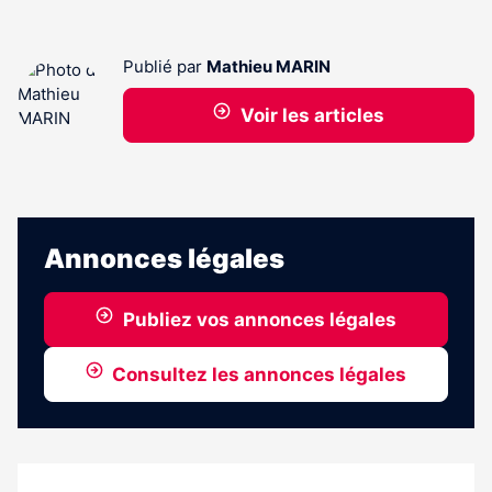
Publié par
Mathieu MARIN
Voir les articles
Annonces légales
Publiez vos annonces légales
Consultez les annonces légales