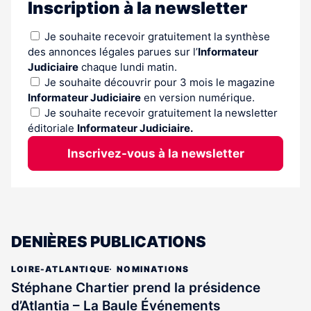
Inscription à la newsletter
Je souhaite recevoir gratuitement la synthèse
des annonces légales parues sur l’
Informateur
Judiciaire
chaque lundi matin.
Je souhaite découvrir pour 3 mois le magazine
Informateur Judiciaire
en version numérique.
Je souhaite recevoir gratuitement la newsletter
éditoriale
Informateur Judiciaire.
Inscrivez-vous à la newsletter
DENIÈRES PUBLICATIONS
LOIRE-ATLANTIQUE
NOMINATIONS
Stéphane Chartier prend la présidence
d’Atlantia – La Baule Événements