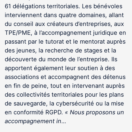
61 délégations territoriales. Les bénévoles
interviennent dans quatre domaines, allant
du conseil aux créateurs d’entreprises, aux
TPE/PME, à l’accompagnement juridique en
passant par le tutorat et le mentorat auprès
des jeunes, la recherche de stages et la
découverte du monde de l’entreprise. Ils
apportent également leur soutien à des
associations et accompagnent des détenus
en fin de peine, tout en intervenant auprès
des collectivités territoriales pour les plans
de sauvegarde, la cybersécurité ou la mise
en conformité RGPD.
« Nous proposons un
accompagnement in
…