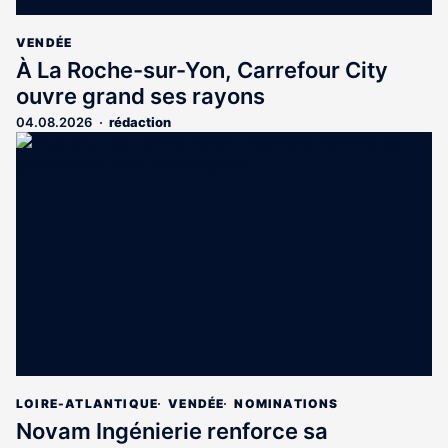
VENDÉE
À La Roche-sur-Yon, Carrefour City
ouvre grand ses rayons
04.08.2026
rédaction
LOIRE-ATLANTIQUE
VENDÉE
NOMINATIONS
Novam Ingénierie renforce sa