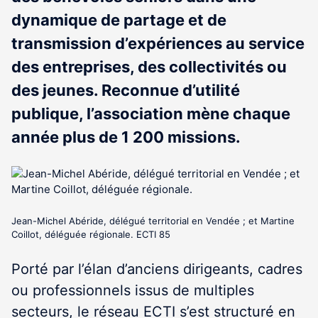
dynamique de partage et de
transmission d’expériences au service
des entreprises, des collectivités ou
des jeunes. Reconnue d’utilité
publique, l’association mène chaque
année plus de 1 200 missions.
Jean-Michel Abéride, délégué territorial en Vendée ; et Martine
Coillot, déléguée régionale. ECTI 85
Porté par l’élan d’anciens dirigeants, cadres
ou professionnels issus de multiples
secteurs, le réseau ECTI s’est structuré en