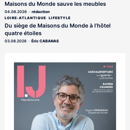
Maisons du Monde sauve les meubles
04.08.2026
rédaction
LOIRE-ATLANTIQUE
LIFESTYLE
Du siège de Maisons du Monde à l’hôtel
quatre étoiles
03.08.2026
Éric CABANAS
Notre
dernier
magazine