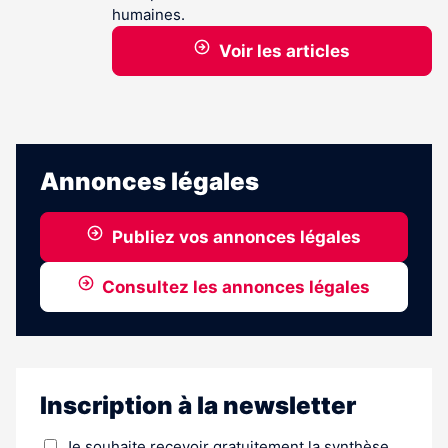
humaines.
Voir les articles
Annonces légales
Publiez vos annonces légales
Consultez les annonces légales
Inscription à la newsletter
Je souhaite recevoir gratuitement la synthèse