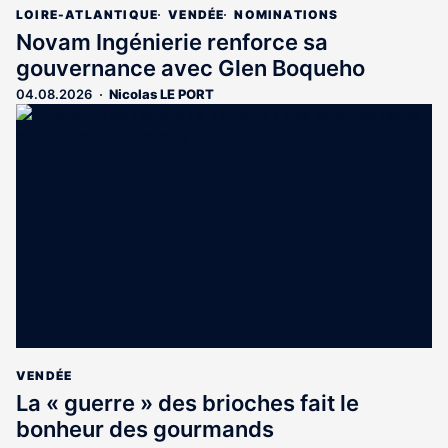
LOIRE-ATLANTIQUE
VENDÉE
NOMINATIONS
Novam Ingénierie renforce sa
gouvernance avec Glen Boqueho
04.08.2026
Nicolas LE PORT
VENDÉE
La « guerre » des brioches fait le
bonheur des gourmands