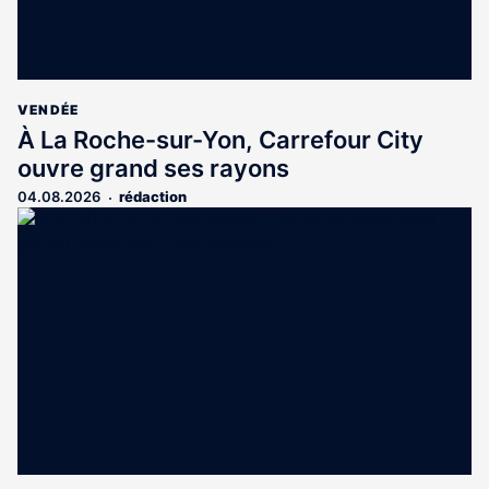
VENDÉE
À La Roche-sur-Yon, Carrefour City
ouvre grand ses rayons
04.08.2026
rédaction