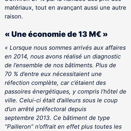
matériaux, tout en avançant aussi une autre
raison.
« Une économie de 13 M€ »
« Lorsque nous sommes arrivés aux affaires
en 2014, nous avons réalisé un diagnostic
de l’ensemble de nos bâtiments. Plus de
70 % d’entre eux nécessitaient une
réfection complète, car c’étaient des
passoires énergétiques, y compris l’hôtel de
ville. Celui-ci était d’ailleurs sous le coup
d’un arrêté préfectoral depuis
septembre 2013. Ce bâtiment de type
“Pailleron” n’offrait en effet plus toutes les