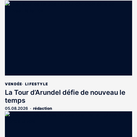
VENDÉE
LIFESTYLE
La Tour d’Arundel défie de nouveau le
temps
05.08.2026
rédaction