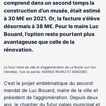
comprend dans un second temps la
construction d’un musée, était estimé
à 30 M€ en 2021. Or, la facture s’élève
désormais à 38 M€. Pour le maire Luc
Bouard, l’option reste pourtant plus
avantageuse que celle de la
rénovation.
Le futur hôtel de ville et d'agglomération de La Roche-sur-Yon
(Vendée). Vue du parvis. AGENCE RICHEZ ET ASSOCIES
C’est le projet emblématique du second
mandat de Luc Bouard, maire de la ville et
président de l’agglomération. Depuis deux
ans, le chantier du futur palais municipal et