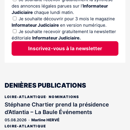
des annonces légales parues sur l’
Informateur
Judiciaire
chaque lundi matin.
Je souhaite découvrir pour 3 mois le magazine
Informateur Judiciaire
en version numérique.
Je souhaite recevoir gratuitement la newsletter
éditoriale
Informateur Judiciaire.
Inscrivez-vous à la newsletter
DENIÈRES PUBLICATIONS
LOIRE-ATLANTIQUE
NOMINATIONS
Stéphane Chartier prend la présidence
d’Atlantia – La Baule Événements
05.08.2026
Marline HERVÉ
LOIRE-ATLANTIQUE