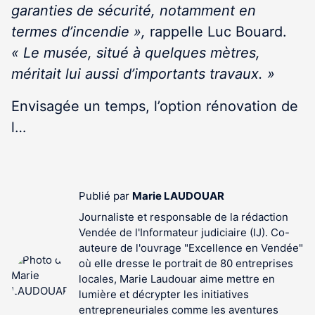
garanties de sécurité, notamment en
termes d’incendie »,
rappelle Luc Bouard.
« Le musée, situé à quelques mètres,
méritait lui aussi d’importants travaux. »
Envisagée un temps, l’option rénovation de
l…
Publié par
Marie LAUDOUAR
Journaliste et responsable de la rédaction
Vendée de l'Informateur judiciaire (IJ). Co-
auteure de l'ouvrage "Excellence en Vendée"
où elle dresse le portrait de 80 entreprises
locales, Marie Laudouar aime mettre en
lumière et décrypter les initiatives
entrepreneuriales comme les aventures