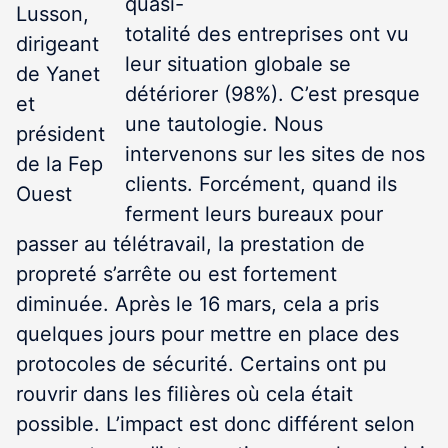
quasi-
Lusson,
totalité des entreprises ont vu
dirigeant
leur situation globale se
de Yanet
détériorer (98%). C’est presque
et
une tautologie. Nous
président
intervenons sur les sites de nos
de la Fep
clients. Forcément, quand ils
Ouest
ferment leurs bureaux pour
passer au télétravail, la prestation de
propreté s’arrête ou est fortement
diminuée. Après le 16 mars, cela a pris
quelques jours pour mettre en place des
protocoles de sécurité. Certains ont pu
rouvrir dans les filières où cela était
possible. L’impact est donc différent selon