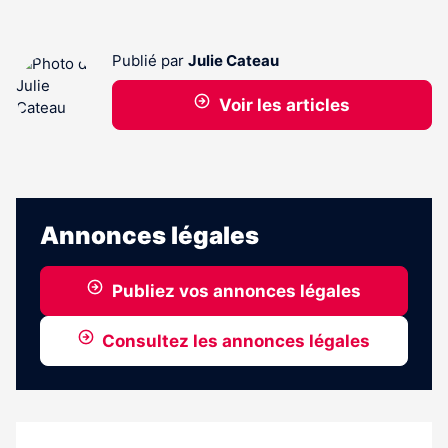
Publié par
Julie Cateau
Voir les articles
Annonces légales
Publiez vos annonces légales
Consultez les annonces légales