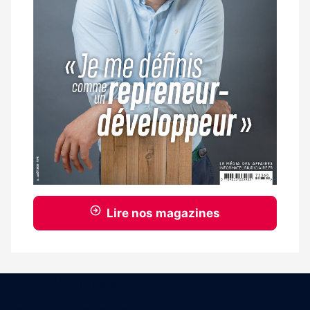
Lire nos magazines
Coordonnées