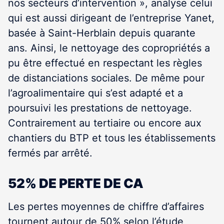
nos secteurs d’intervention », analyse celui
qui est aussi dirigeant de l’entreprise Yanet,
basée à Saint-Herblain depuis quarante
ans. Ainsi, le nettoyage des copropriétés a
pu être effectué en respectant les règles
de distanciations sociales. De même pour
l’agroalimentaire qui s’est adapté et a
poursuivi les prestations de nettoyage.
Contrairement au tertiaire ou encore aux
chantiers du BTP et tous les établissements
fermés par arrêté.
52% DE PERTE DE CA
Les pertes moyennes de chiffre d’affaires
tournent autour de 50% selon l’étude