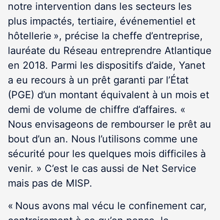
notre intervention dans les secteurs les
plus impactés, tertiaire, événementiel et
hôtellerie », précise la cheffe d’entreprise,
lauréate du Réseau entreprendre Atlantique
en 2018. Parmi les dispositifs d’aide, Yanet
a eu recours à un prêt garanti par l’État
(PGE) d’un montant équivalent à un mois et
demi de volume de chiffre d’affaires. «
Nous envisageons de rembourser le prêt au
bout d’un an. Nous l’utilisons comme une
sécurité pour les quelques mois difficiles à
venir. » C’est le cas aussi de Net Service
mais pas de MISP.
« Nous avons mal vécu le confinement car,