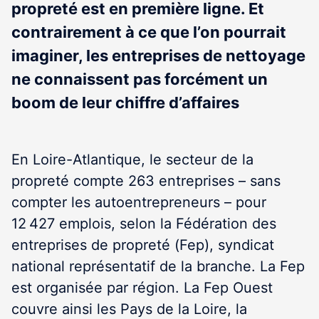
propreté est en première ligne. Et
contrairement à ce que l’on pourrait
imaginer, les entreprises de nettoyage
ne connaissent pas forcément un
boom de leur chiffre d’affaires
En Loire-Atlantique, le secteur de la
propreté compte 263 entreprises – sans
compter les auto­entrepreneurs – pour
12 427 emplois, selon la Fédé­ration des
entreprises de propreté (Fep), syndicat
national représentatif de la branche. La Fep
est organisée par région. La Fep Ouest
couvre ainsi les Pays de la Loire, la