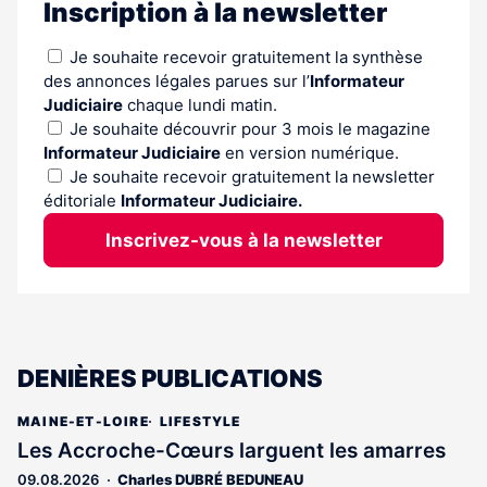
Inscription à la newsletter
Je souhaite recevoir gratuitement la synthèse
des annonces légales parues sur l’
Informateur
Judiciaire
chaque lundi matin.
Je souhaite découvrir pour 3 mois le magazine
Informateur Judiciaire
en version numérique.
Je souhaite recevoir gratuitement la newsletter
éditoriale
Informateur Judiciaire.
Inscrivez-vous à la newsletter
DENIÈRES PUBLICATIONS
MAINE-ET-LOIRE
LIFESTYLE
Les Accroche-Cœurs larguent les amarres
09.08.2026
Charles DUBRÉ BEDUNEAU