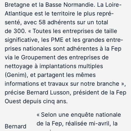
Bretagne et la Basse Normandie. La Loire-
Atlantique est le territoire le plus repré­
senté, avec 58 adhé­rents sur un total
de 300. « Toutes les entre­prises de taille
significative, les PME et les grandes entre­
prises nationales sont adhérentes à la Fep
via le Groupement des entreprises de
nettoyage à implantations multiples
(Genim), et partagent les mêmes
informations et travaux sur notre branche »,
précise Bernard Lusson, président de la Fep
Ouest depuis cinq ans.
« Selon une enquête nationale
de la Fep, réalisée mi-avril, la
Bernard