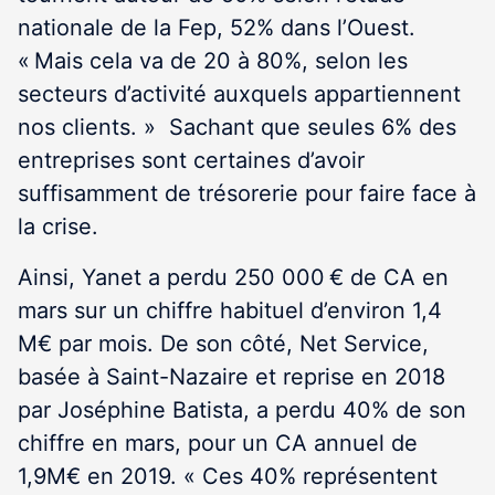
nationale de la Fep, 52% dans l’Ouest.
« Mais cela va de 20 à 80%, selon les
secteurs d’activité auxquels appartiennent
nos clients. » Sachant que seules 6% des
entreprises sont certaines d’avoir
suffisamment de trésorerie pour faire face à
la crise.
Ainsi, Yanet a perdu 250 000 € de CA en
mars sur un chiffre habituel d’environ 1,4
M€ par mois. De son côté, Net Service,
basée à Saint-Nazaire et reprise en 2018
par Joséphine Batista, a perdu 40% de son
chiffre en mars, pour un CA annuel de
1,9M€ en 2019. « Ces 40% représentent