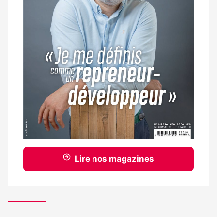
Lire nos magazines