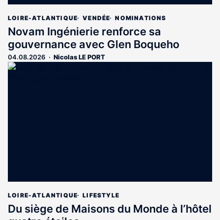
LOIRE-ATLANTIQUE
VENDÉE
NOMINATIONS
Novam Ingénierie renforce sa
gouvernance avec Glen Boqueho
04.08.2026
Nicolas LE PORT
LOIRE-ATLANTIQUE
LIFESTYLE
Du siège de Maisons du Monde à l’hôtel