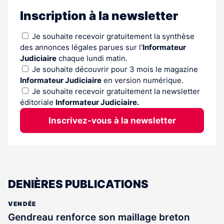
Inscription à la newsletter
Je souhaite recevoir gratuitement la synthèse
des annonces légales parues sur l’
Informateur
Judiciaire
chaque lundi matin.
Je souhaite découvrir pour 3 mois le magazine
Informateur Judiciaire
en version numérique.
Je souhaite recevoir gratuitement la newsletter
éditoriale
Informateur Judiciaire.
Inscrivez-vous à la newsletter
DENIÈRES PUBLICATIONS
VENDÉE
Gendreau renforce son maillage breton