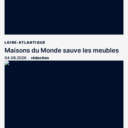
LOIRE-ATLANTIQUE
Maisons du Monde sauve les meubles
04.08.2026
rédaction