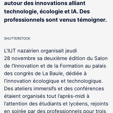
autour des innovations alliant
technologie, écologie et IA. Des
professionnels sont venus témoigner.
SHUTTERSTOCK
L’IUT nazairien organisait jeudi
28 novembre sa deuxième édition du Salon
de l’Innovation et de la Formation au palais
des congrès de La Baule, dédiée à
l’innovation écologique et technologique.
Des ateliers immersifs et des conférences
étaient organisés tout l’après-midi à
l’attention des étudiants et lycéens, rejoints
en soirée par des professionnels pour trois