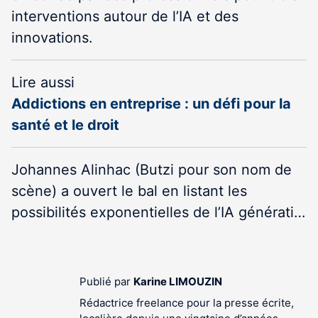
interventions autour de l’IA et des
innovations.
Lire aussi
Addictions en entreprise : un défi pour la
santé et le droit
Johannes Alinhac (Butzi pour son nom de
scène) a ouvert le bal en listant les
possibilités exponentielles de l’IA générati…
Publié par
Karine LIMOUZIN
Rédactrice freelance pour la presse écrite,