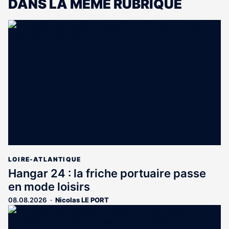
DANS LA MÊME RUBRIQUE
LOIRE-ATLANTIQUE
Hangar 24 : la friche portuaire passe
en mode loisirs
08.08.2026
Nicolas LE PORT