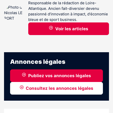
Responsable de la rédaction de Loire-
Atlantique. Ancien fait-diversier devenu
passionné d'innovation à impact, d'économie
bleue et de sport business.
Voir les articles
Annonces légales
Publiez vos annonces légales
Consultez les annonces légales