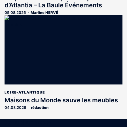
d’Atlantia – La Baule Événements
05.08.2026
Marline HERVÉ
LOIRE-ATLANTIQUE
Maisons du Monde sauve les meubles
04.08.2026
rédaction
Coordonnées