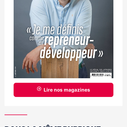
Lire nos magazines