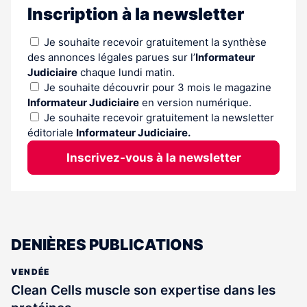
Inscription à la newsletter
Je souhaite recevoir gratuitement la synthèse
des annonces légales parues sur l’
Informateur
Judiciaire
chaque lundi matin.
Je souhaite découvrir pour 3 mois le magazine
Informateur Judiciaire
en version numérique.
Je souhaite recevoir gratuitement la newsletter
éditoriale
Informateur Judiciaire.
Inscrivez-vous à la newsletter
DENIÈRES PUBLICATIONS
VENDÉE
Clean Cells muscle son expertise dans les