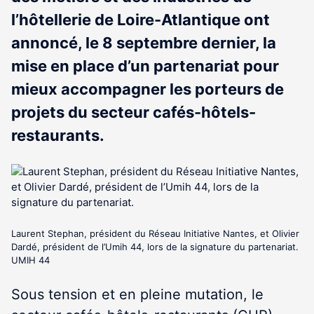
l’hôtellerie de Loire-Atlantique ont
annoncé, le 8 septembre dernier, la
mise en place d’un partenariat pour
mieux accompagner les porteurs de
projets du secteur cafés-hôtels-
restaurants.
Laurent Stephan, président du Réseau Initiative Nantes, et Olivier
Dardé, président de l’Umih 44, lors de la signature du partenariat.
UMIH 44
Sous tension et en pleine mutation, le