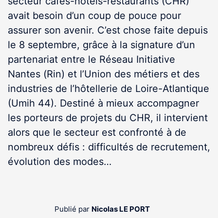
secteur cafés-hôtels-restaurants (CHR)
avait besoin d’un coup de pouce pour
assurer son avenir. C’est chose faite depuis
le 8 septembre, grâce à la signature d’un
partenariat entre le Réseau Initiative
Nantes (Rin) et l’Union des métiers et des
industries de l’hôtellerie de Loire-Atlantique
(Umih 44). Destiné à mieux accompagner
les porteurs de projets du CHR, il intervient
alors que le secteur est confronté à de
nombreux défis : difficultés de recrutement,
évolution des modes…
Publié par
Nicolas LE PORT