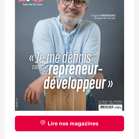
Lire nos magazines