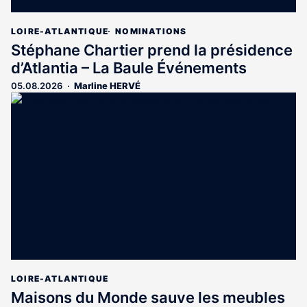
LOIRE-ATLANTIQUE
NOMINATIONS
Stéphane Chartier prend la présidence
d’Atlantia – La Baule Événements
05.08.2026
Marline HERVÉ
LOIRE-ATLANTIQUE
Maisons du Monde sauve les meubles