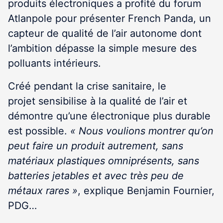
produits électroniques a profité du forum
Atlanpole pour présenter French Panda, un
capteur de qualité de l’air autonome dont
l’ambition dépasse la simple mesure des
polluants intérieurs.
Créé pendant la crise sanitaire, le
projet sensibilise à la qualité de l’air et
démontre qu’une électronique plus durable
est possible.
« Nous voulions montrer qu’on
peut faire un produit autrement, sans
matériaux plastiques omniprésents, sans
batteries jetables et avec très peu de
métaux rares »
, explique Benjamin Fournier,
PDG…