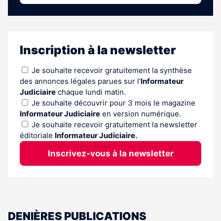
Inscription à la newsletter
Je souhaite recevoir gratuitement la synthèse
des annonces légales parues sur l’
Informateur
Judiciaire
chaque lundi matin.
Je souhaite découvrir pour 3 mois le magazine
Informateur Judiciaire
en version numérique.
Je souhaite recevoir gratuitement la newsletter
éditoriale
Informateur Judiciaire.
Inscrivez-vous à la newsletter
DENIÈRES PUBLICATIONS