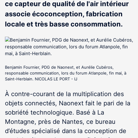
ce capteur de qualité de l'air intérieur
associe écoconception, fabrication
locale et très basse consommation.
Benjamin Fournier, PDG de Naonext, et Aurélie Cubéros,
responsable communication, lors du forum Atlanpole, fin mai, à
Saint-Herblain. NICOLAS LE PORT - IJ
À contre-courant de la multiplication des
objets connectés, Naonext fait le pari de la
sobriété technologique. Basé à La
Montagne, près de Nantes, ce bureau
d’études spécialisé dans la conception de