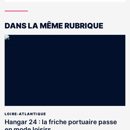
DANS LA MÊME RUBRIQUE
LOIRE-ATLANTIQUE
Hangar 24 : la friche portuaire passe
en mode loisirs