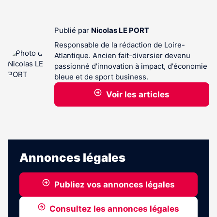
Publié par
Nicolas LE PORT
Responsable de la rédaction de Loire-
Atlantique. Ancien fait-diversier devenu
passionné d'innovation à impact, d'économie
bleue et de sport business.
Voir les articles
Annonces légales
Publiez vos annonces légales
Consultez les annonces légales