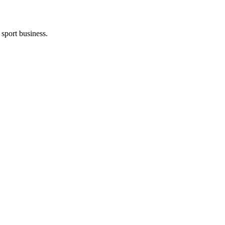
 sport business.