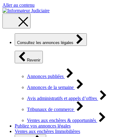
Aller au contenu
Consultez les annonces légales
Revenir
Annonces publiées
Annonces de la semaine
Avis administratifs et appels d’offres
Tribunaux de commerce
Ventes aux enchères & opportunités
Publiez vos annonces légales
Ventes aux enchères Immobilières