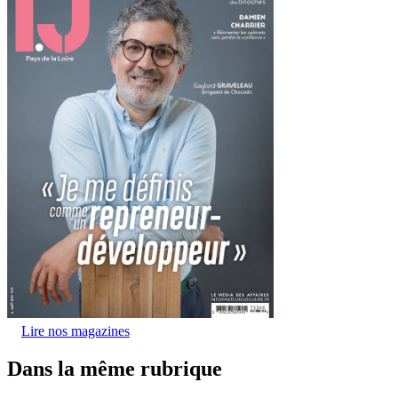
Lire nos magazines
Dans la même rubrique