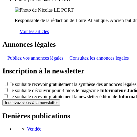
Responsable de la rédaction de Loire-Atlantique. Ancien fait-di
Voir les articles
Annonces légales
Publiez vos annonces légales
Consultez les annonces légales
Inscription à la newsletter
Je souhaite recevoir gratuitement la synthèse des annonces légales 
Je souhaite découvrir pour 3 mois le magazine
Informateur Judic
Je souhaite recevoir gratuitement la newsletter éditoriale
Informat
Inscrivez-vous à la newsletter
Denières publications
Vendée