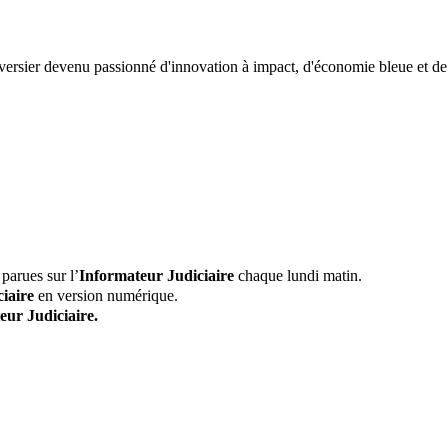
versier devenu passionné d'innovation à impact, d'économie bleue et de
parues sur l’
Informateur Judiciaire
chaque lundi matin.
iaire
en version numérique.
eur Judiciaire.