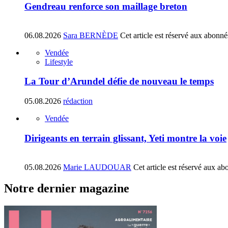
Gendreau renforce son maillage breton
06.08.2026
Sara BERNÈDE
Cet article est réservé aux abonné
Vendée
Lifestyle
La Tour d’Arundel défie de nouveau le temps
05.08.2026
rédaction
Vendée
Dirigeants en terrain glissant, Yeti montre la voie
05.08.2026
Marie LAUDOUAR
Cet article est réservé aux ab
Notre dernier magazine