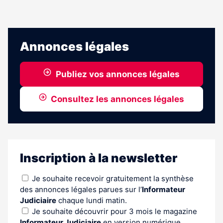
Annonces légales
Publiez vos annonces légales
Consultez les annonces légales
Inscription à la newsletter
Je souhaite recevoir gratuitement la synthèse
des annonces légales parues sur l’
Informateur
Judiciaire
chaque lundi matin.
Je souhaite découvrir pour 3 mois le magazine
Informateur Judiciaire
en version numérique.