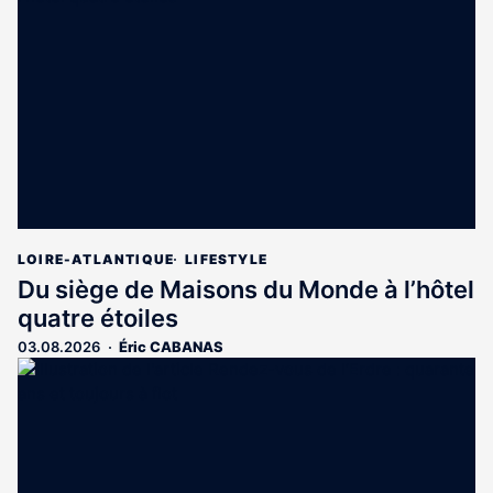
LOIRE-ATLANTIQUE
LIFESTYLE
Du siège de Maisons du Monde à l’hôtel
quatre étoiles
03.08.2026
Éric CABANAS