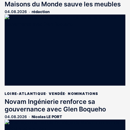
Maisons du Monde sauve les meubles
04.08.2026
rédaction
LOIRE-ATLANTIQUE
VENDÉE
NOMINATIONS
Novam Ingénierie renforce sa
gouvernance avec Glen Boqueho
04.08.2026
Nicolas LE PORT