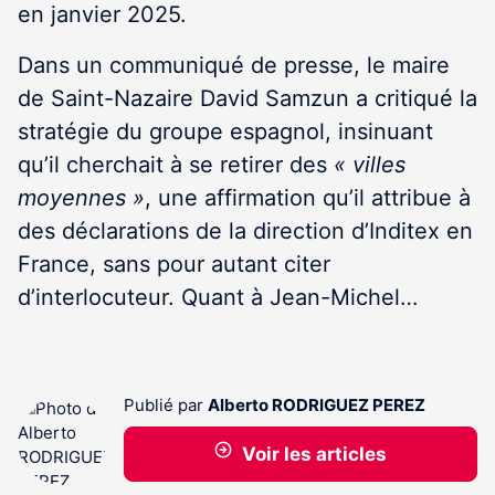
en janvier 2025.
Dans un communiqué de presse, le maire
de Saint-Nazaire David Samzun a critiqué la
stratégie du groupe espagnol, insinuant
qu’il cherchait à se retirer des
« villes
moyennes »
, une affirmation qu’il attribue à
des déclarations de la direction d’Inditex en
France, sans pour autant citer
d’interlocuteur. Quant à Jean-Michel…
Publié par
Alberto RODRIGUEZ PEREZ
Voir les articles