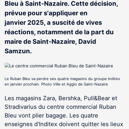
Bleu à Saint-Nazaire. Cette décision,
prévue pour s'appliquer en
janvier 2025, a suscité de vives
réactions, notamment de la part du
maire de Saint-Nazaire, David
Samzun.
Le Ruban Bleu va perdre ses quatre magasins du groupe Inditex
en janvier prochain. Photo Ville et Agglo de Saint-Nazaire
Les magasins Zara, Bershka, Pull&Bear et
Stradivarius du centre commercial Ruban
Bleu vont plier bagage. Les quatre
enseignes d’Inditex doivent quitter les lieux