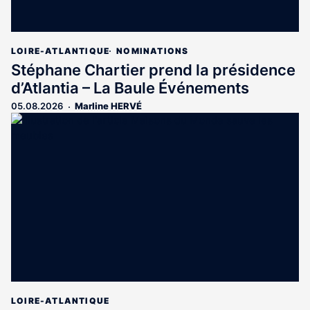
LOIRE-ATLANTIQUE
NOMINATIONS
Stéphane Chartier prend la présidence
d’Atlantia – La Baule Événements
05.08.2026
Marline HERVÉ
LOIRE-ATLANTIQUE