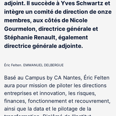
adjoint. Il succède à Yves Schwartz et
intègre un comité de direction de onze
membres, aux côtés de Nicole
Gourmelon, directrice générale et
Stéphanie Renault, également
directrice générale adjointe.
Éric Felten. EMMANUEL DELBERGUE
Basé au Campus by CA Nantes, Éric Felten
aura pour mission de piloter les directions
entreprises et innovation, les risques,
finances, fonctionnement et recouvrement,
ainsi que la data et le pilotage de la