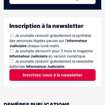
Inscription à la newsletter
Je souhaite recevoir gratuitement la synthèse
des annonces légales parues sur l’
Informateur
Judiciaire
chaque lundi matin.
Je souhaite découvrir pour 3 mois le magazine
Informateur Judiciaire
en version numérique.
Je souhaite recevoir gratuitement la newsletter
éditoriale
Informateur Judiciaire.
Inscrivez-vous à la newsletter
DENIÈRES PUBLICATIONS