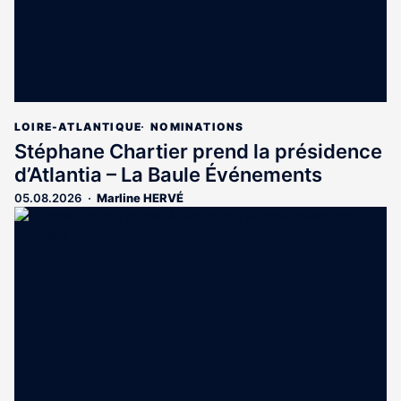
LOIRE-ATLANTIQUE
NOMINATIONS
Stéphane Chartier prend la présidence
d’Atlantia – La Baule Événements
05.08.2026
Marline HERVÉ