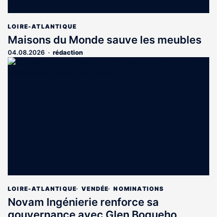
LOIRE-ATLANTIQUE
Maisons du Monde sauve les meubles
04.08.2026
rédaction
LOIRE-ATLANTIQUE
VENDÉE
NOMINATIONS
Novam Ingénierie renforce sa
gouvernance avec Glen Boqueho