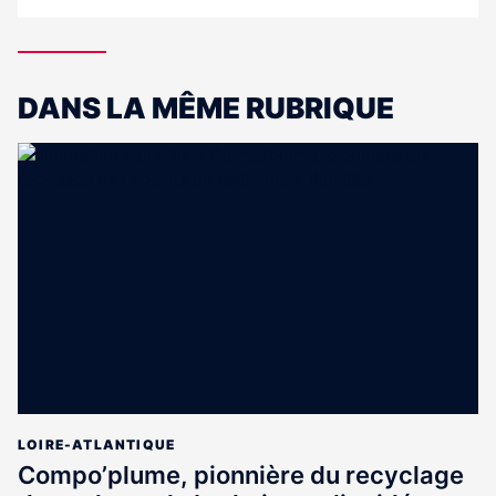
DANS LA MÊME RUBRIQUE
LOIRE-ATLANTIQUE
Compo’plume, pionnière du recyclage