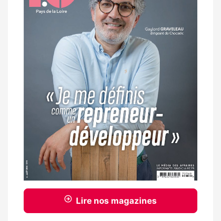
Lire nos magazines