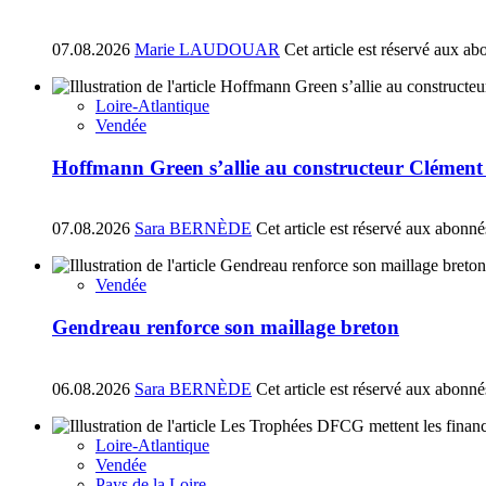
07.08.2026
Marie LAUDOUAR
Cet article est réservé aux ab
Loire-Atlantique
Vendée
Hoffmann Green s’allie au constructeur Clément
07.08.2026
Sara BERNÈDE
Cet article est réservé aux abonné
Vendée
Gendreau renforce son maillage breton
06.08.2026
Sara BERNÈDE
Cet article est réservé aux abonné
Loire-Atlantique
Vendée
Pays de la Loire