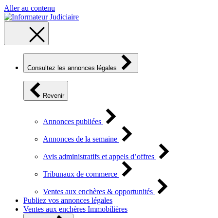
Aller au contenu
Consultez les annonces légales
Revenir
Annonces publiées
Annonces de la semaine
Avis administratifs et appels d’offres
Tribunaux de commerce
Ventes aux enchères & opportunités
Publiez vos annonces légales
Ventes aux enchères Immobilières