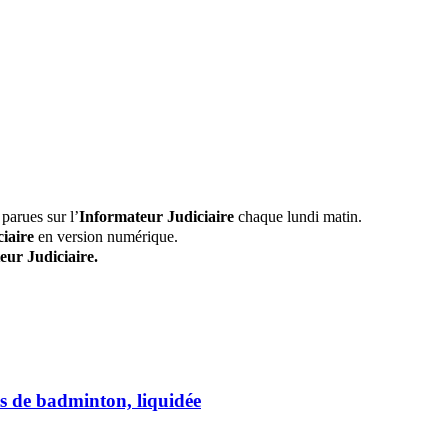
parues sur l’
Informateur Judiciaire
chaque lundi matin.
iaire
en version numérique.
eur Judiciaire.
s de badminton, liquidée