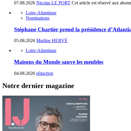
07.08.2026
Nicolas LE PORT
Cet article est réservé aux abon
Loire-Atlantique
Nominations
Stéphane Chartier prend la présidence d’Atlant
05.08.2026
Marline HERVÉ
Loire-Atlantique
Maisons du Monde sauve les meubles
04.08.2026
rédaction
Notre dernier magazine