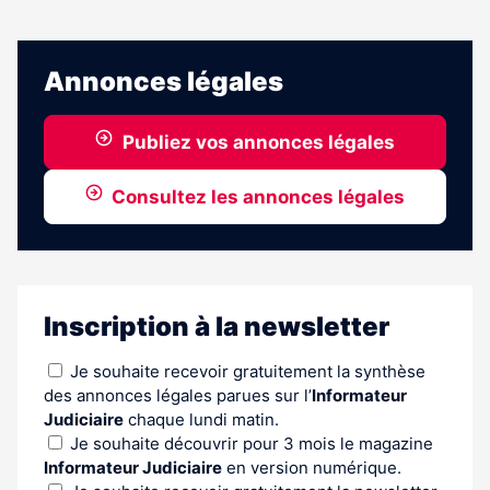
Annonces légales
Publiez vos annonces légales
Consultez les annonces légales
Inscription à la newsletter
Je souhaite recevoir gratuitement la synthèse
des annonces légales parues sur l’
Informateur
Judiciaire
chaque lundi matin.
Je souhaite découvrir pour 3 mois le magazine
Informateur Judiciaire
en version numérique.