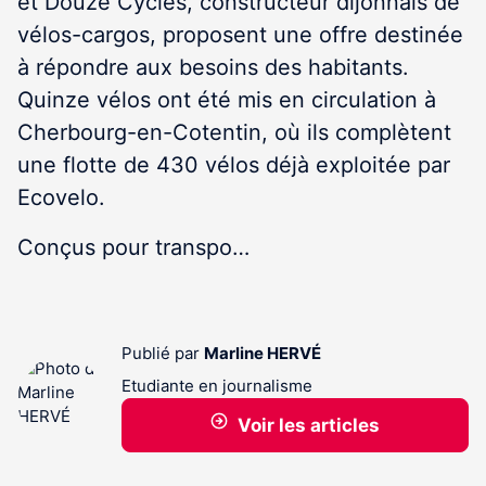
et Douze Cycles, constructeur dijonnais de
vélos-cargos, proposent une offre destinée
à répondre aux besoins des habitants.
Quinze vélos ont été mis en circulation à
Cherbourg-en-Cotentin, où ils complètent
une flotte de 430 vélos déjà exploitée par
Ecovelo.
Conçus pour transpo…
Publié par
Marline HERVÉ
Etudiante en journalisme
Voir les articles