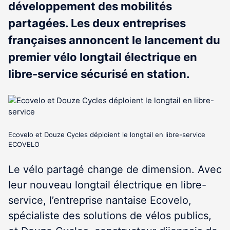
développement des mobilités
partagées. Les deux entreprises
françaises annoncent le lancement du
premier vélo longtail électrique en
libre-service sécurisé en station.
Ecovelo et Douze Cycles déploient le longtail en libre-service
ECOVELO
Le vélo partagé change de dimension. Avec
leur nouveau longtail électrique en libre-
service, l’entreprise nantaise Ecovelo,
spécialiste des solutions de vélos publics,