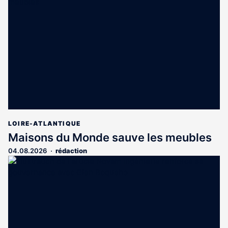
LOIRE-ATLANTIQUE
Maisons du Monde sauve les meubles
04.08.2026
rédaction