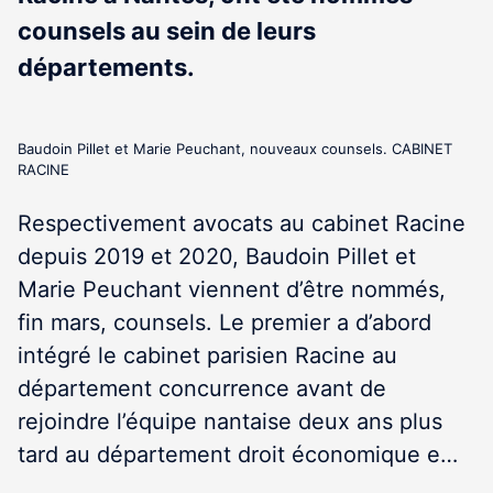
counsels au sein de leurs
départements.
Baudoin Pillet et Marie Peuchant, nouveaux counsels. CABINET
RACINE
Respectivement avocats au cabinet Racine
depuis 2019 et 2020, Baudoin Pillet et
Marie Peuchant viennent d’être nommés,
fin mars, counsels. Le premier a d’abord
intégré le cabinet parisien Racine au
département concurrence avant de
rejoindre l’équipe nantaise deux ans plus
tard au département droit économique e…