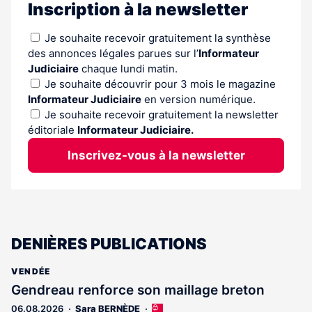
Inscription à la newsletter
Je souhaite recevoir gratuitement la synthèse
des annonces légales parues sur l’
Informateur
Judiciaire
chaque lundi matin.
Je souhaite découvrir pour 3 mois le magazine
Informateur Judiciaire
en version numérique.
Je souhaite recevoir gratuitement la newsletter
éditoriale
Informateur Judiciaire.
Inscrivez-vous à la newsletter
DENIÈRES PUBLICATIONS
VENDÉE
Gendreau renforce son maillage breton
06.08.2026
Sara BERNÈDE
Cet