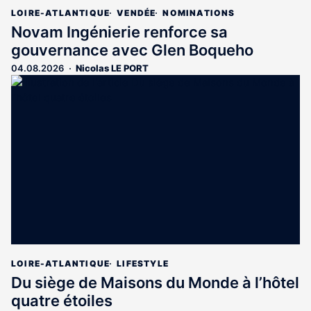
LOIRE-ATLANTIQUE
VENDÉE
NOMINATIONS
Novam Ingénierie renforce sa
gouvernance avec Glen Boqueho
04.08.2026
Nicolas LE PORT
LOIRE-ATLANTIQUE
LIFESTYLE
Du siège de Maisons du Monde à l’hôtel
quatre étoiles