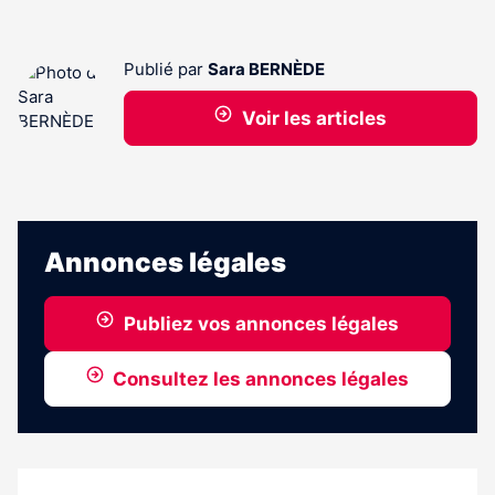
Publié par
Sara BERNÈDE
Voir les articles
Annonces légales
Publiez vos annonces légales
Consultez les annonces légales