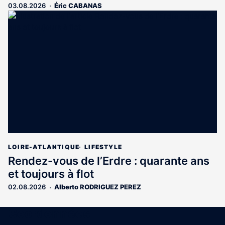
03.08.2026
Éric CABANAS
LOIRE-ATLANTIQUE
LIFESTYLE
Rendez-vous de l’Erdre : quarante ans
et toujours à flot
02.08.2026
Alberto RODRIGUEZ PEREZ
Coordonnées