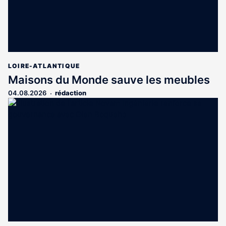
LOIRE-ATLANTIQUE
Maisons du Monde sauve les meubles
04.08.2026
rédaction