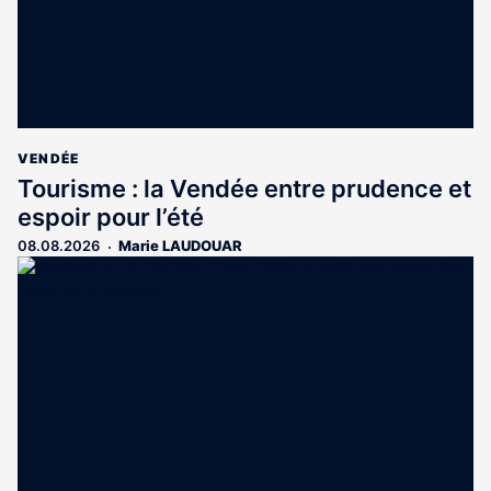
VENDÉE
Tourisme : la Vendée entre prudence et
espoir pour l’été
08.08.2026
Marie LAUDOUAR