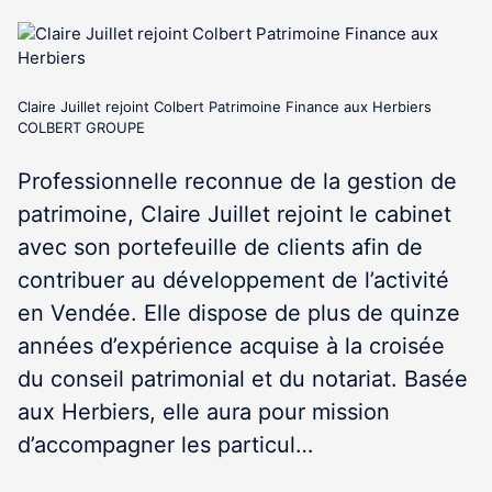
Claire Juillet rejoint Colbert Patrimoine Finance aux Herbiers
COLBERT GROUPE
Professionnelle reconnue de la gestion de
patrimoine, Claire Juillet rejoint le cabinet
avec son portefeuille de clients afin de
contribuer au développement de l’activité
en Vendée. Elle dispose de plus de quinze
années d’expérience acquise à la croisée
du conseil patrimonial et du notariat. Basée
aux Herbiers, elle aura pour mission
d’accompagner les particul…