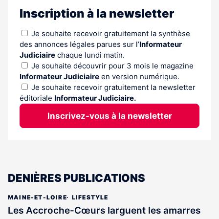
Inscription à la newsletter
Je souhaite recevoir gratuitement la synthèse
des annonces légales parues sur l’
Informateur
Judiciaire
chaque lundi matin.
Je souhaite découvrir pour 3 mois le magazine
Informateur Judiciaire
en version numérique.
Je souhaite recevoir gratuitement la newsletter
éditoriale
Informateur Judiciaire.
Inscrivez-vous à la newsletter
DENIÈRES PUBLICATIONS
MAINE-ET-LOIRE
LIFESTYLE
Les Accroche-Cœurs larguent les amarres