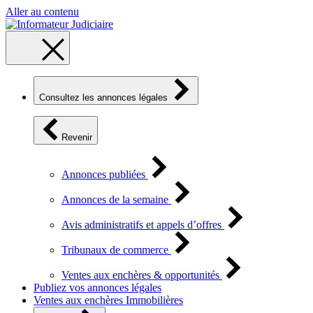
Aller au contenu
Consultez les annonces légales
Revenir
Annonces publiées
Annonces de la semaine
Avis administratifs et appels d’offres
Tribunaux de commerce
Ventes aux enchères & opportunités
Publiez vos annonces légales
Ventes aux enchères Immobilières