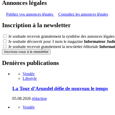
Annonces légales
Publiez vos annonces légales
Consultez les annonces légales
Inscription à la newsletter
Je souhaite recevoir gratuitement la synthèse des annonces légales 
Je souhaite découvrir pour 3 mois le magazine
Informateur Judic
Je souhaite recevoir gratuitement la newsletter éditoriale
Informat
Inscrivez-vous à la newsletter
Denières publications
Vendée
Lifestyle
La Tour d’Arundel défie de nouveau le temps
05.08.2026
rédaction
Vendée