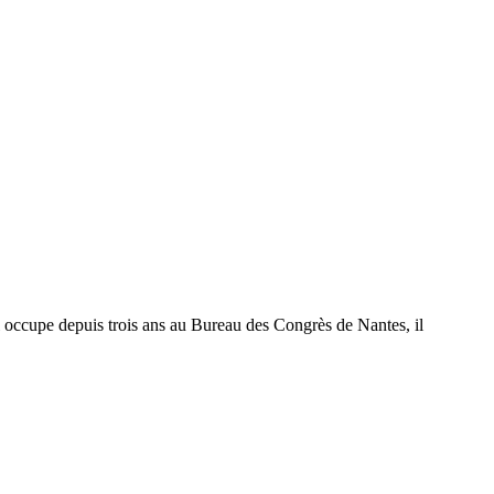
.
l occupe depuis trois ans au Bureau des Congrès de Nantes, il