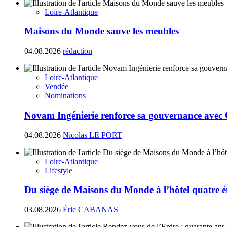
Loire-Atlantique
Maisons du Monde sauve les meubles
04.08.2026
rédaction
Loire-Atlantique
Vendée
Nominations
Novam Ingénierie renforce sa gouvernance avec
04.08.2026
Nicolas LE PORT
Loire-Atlantique
Lifestyle
Du siège de Maisons du Monde à l’hôtel quatre ét
03.08.2026
Éric CABANAS