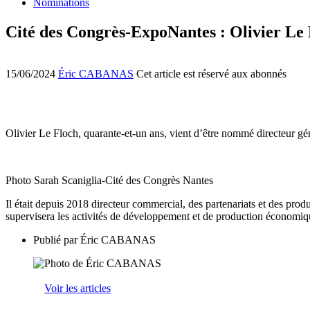
Nominations
Cité des Congrès-ExpoNantes : Olivier Le
15/06/2024
Éric CABANAS
Cet article est réservé aux abonnés
Olivier Le Floch, quarante-et-un ans, vient d’être nommé directeur gé
Photo Sarah Scaniglia-Cité des Congrès Nantes
Il était depuis 2018 directeur commercial, des partenariats et des pr
supervisera les activités de développement et de production économi
Publié par
Éric CABANAS
Voir les articles