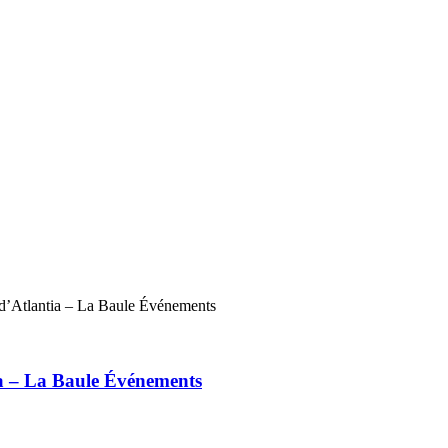
ia – La Baule Événements