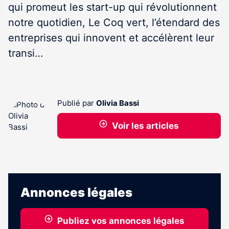
qui promeut les start-up qui révolutionnent
notre quotidien, Le Coq vert, l’étendard des
entreprises qui innovent et accélèrent leur
transi…
Publié par
Olivia Bassi
Voir les articles
Annonces légales
Publiez vos annonces légales