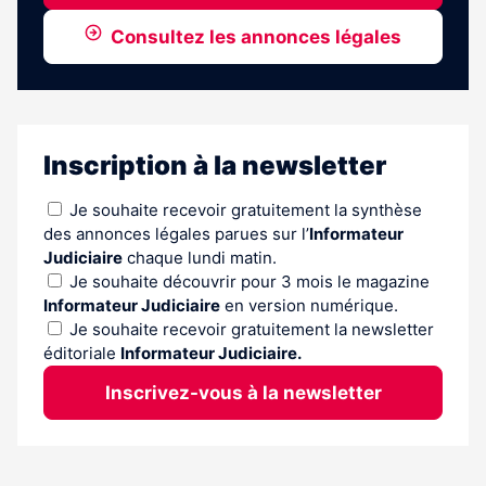
Consultez les annonces légales
Inscription à la newsletter
Je souhaite recevoir gratuitement la synthèse
des annonces légales parues sur l’
Informateur
Judiciaire
chaque lundi matin.
Je souhaite découvrir pour 3 mois le magazine
Informateur Judiciaire
en version numérique.
Je souhaite recevoir gratuitement la newsletter
éditoriale
Informateur Judiciaire.
Inscrivez-vous à la newsletter