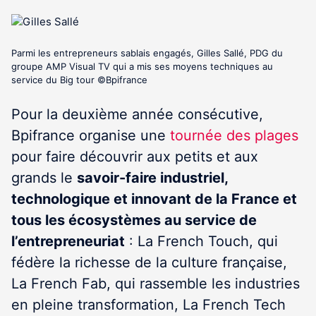
Parmi les entrepreneurs sablais engagés, Gilles Sallé, PDG du
groupe AMP Visual TV qui a mis ses moyens techniques au
service du Big tour ©Bpifrance
Pour la deuxième année consécutive,
Bpifrance organise une
tournée des plages
pour faire découvrir aux petits et aux
grands le
savoir-faire industriel,
technologique et innovant de la France et
tous les écosystèmes au service de
l’entrepreneuriat
: La French Touch, qui
fédère la richesse de la culture française,
La French Fab, qui rassemble les industries
en pleine transformation, La French Tech