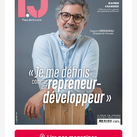
magazine