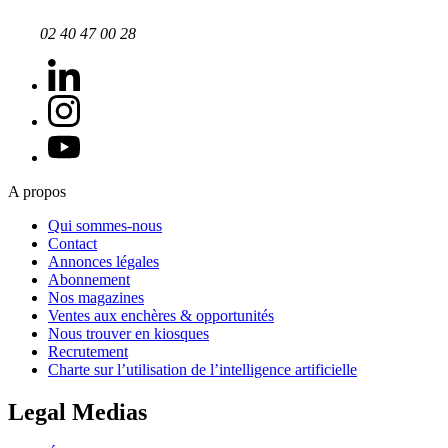
02 40 47 00 28
A propos
Qui sommes-nous
Contact
Annonces légales
Abonnement
Nos magazines
Ventes aux enchères & opportunités
Nous trouver en kiosques
Recrutement
Charte sur l’utilisation de l’intelligence artificielle
Legal Medias