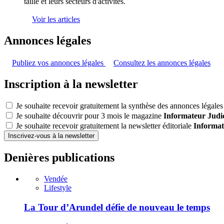
taille et leurs secteurs d'activités.
Voir les articles
Annonces légales
Publiez vos annonces légales
Consultez les annonces légales
Inscription à la newsletter
Je souhaite recevoir gratuitement la synthèse des annonces légales 
Je souhaite découvrir pour 3 mois le magazine
Informateur Judic
Je souhaite recevoir gratuitement la newsletter éditoriale
Informat
Inscrivez-vous à la newsletter
Denières publications
Vendée
Lifestyle
La Tour d’Arundel défie de nouveau le temps