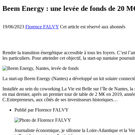
Beem Energy : une levée de fonds de 20 M
19/06/2023
Florence FALVY
Cet article est réservé aux abonnés
Rendre la transition énergétique accessible à tous les foyers. C’est 
les particuliers. Pour atteindre cet objectif, la start-up nantaise po
La start-up Beem Energy (Nantes) a développé un kit solaire connecté 
Installée au sein du coworking La Vie est Belle sur l’île de Nantes, 
en mai dernier, après un premier tour de table de 2 M€ en 2019, année
C.Entrepreneurs, aux côtés de ses investisseurs historiques…
Publié par
Florence FALVY
Journaliste économique, je sillonne la Loire-Atlantique et la Ven