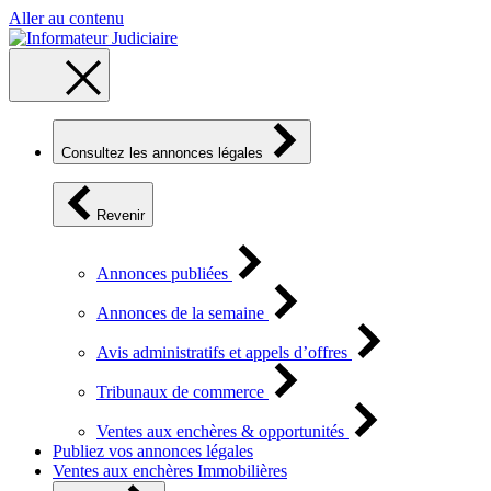
Aller au contenu
Consultez les annonces légales
Revenir
Annonces publiées
Annonces de la semaine
Avis administratifs et appels d’offres
Tribunaux de commerce
Ventes aux enchères & opportunités
Publiez vos annonces légales
Ventes aux enchères Immobilières