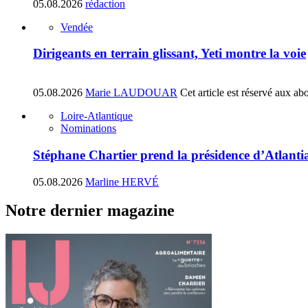
05.08.2026
rédaction
Vendée
Dirigeants en terrain glissant, Yeti montre la voie
05.08.2026
Marie LAUDOUAR
Cet article est réservé aux ab
Loire-Atlantique
Nominations
Stéphane Chartier prend la présidence d’Atlant
05.08.2026
Marline HERVÉ
Notre dernier magazine