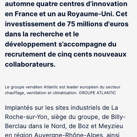
automne quatre centres d’innovation
en France et un au Royaume-Uni. Cet
investissement de 75 millions d'euros
dans la recherche et le
développement s’accompagne du
recrutement de cinq cents nouveaux
collaborateurs.
Le groupe vendéen Atlantic est leader européen du secteur
chauffage, ventilation et climatisation. GROUPE ATLANTIC
Implantés sur les sites industriels de La
Roche-sur-Yon, siège du groupe, de Billy-
Berclau dans le Nord, de Boz et Meyzieu
en région Auvergne-Rhône-Alpes, ainsi