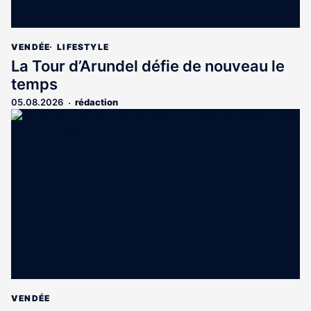
VENDÉE
LIFESTYLE
La Tour d’Arundel défie de nouveau le
temps
05.08.2026
rédaction
VENDÉE