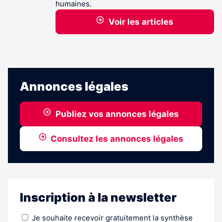
humaines.
Voir les articles
Annonces légales
Publiez vos annonces légales
Consultez les annonces légales
Inscription à la newsletter
Je souhaite recevoir gratuitement la synthèse