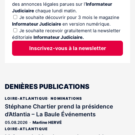
des annonces légales parues sur l’
Informateur
Judiciaire
chaque lundi matin.
Je souhaite découvrir pour 3 mois le magazine
Informateur Judiciaire
en version numérique.
Je souhaite recevoir gratuitement la newsletter
éditoriale
Informateur Judiciaire.
Inscrivez-vous à la newsletter
DENIÈRES PUBLICATIONS
LOIRE-ATLANTIQUE
NOMINATIONS
Stéphane Chartier prend la présidence
d’Atlantia – La Baule Événements
05.08.2026
Marline HERVÉ
LOIRE-ATLANTIQUE