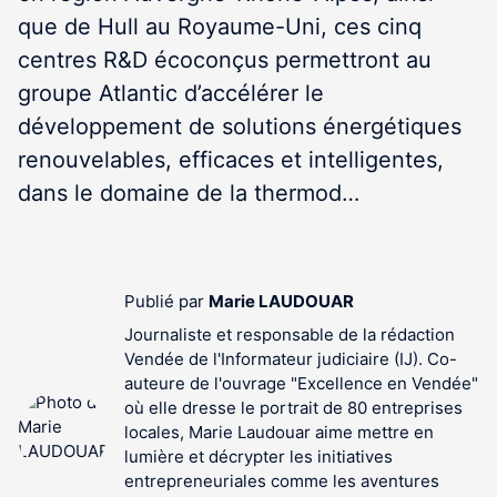
que de Hull au Royaume-Uni, ces cinq
centres R&D écoconçus permettront au
groupe Atlantic d’accélérer le
développement de solutions énergétiques
renouvelables, efficaces et intelligentes,
dans le domaine de la thermod…
Publié par
Marie LAUDOUAR
Journaliste et responsable de la rédaction
Vendée de l'Informateur judiciaire (IJ). Co-
auteure de l'ouvrage "Excellence en Vendée"
où elle dresse le portrait de 80 entreprises
locales, Marie Laudouar aime mettre en
lumière et décrypter les initiatives
entrepreneuriales comme les aventures