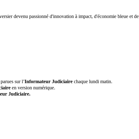
versier devenu passionné d'innovation à impact, d'économie bleue et de
parues sur l’
Informateur Judiciaire
chaque lundi matin.
iaire
en version numérique.
eur Judiciaire.