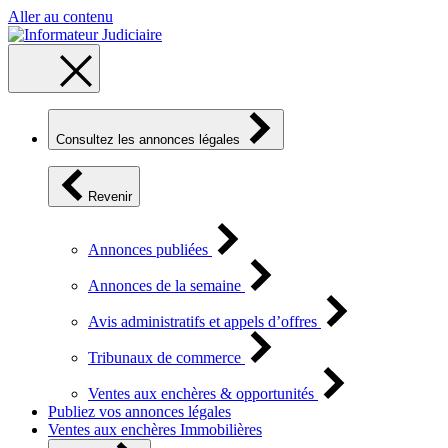
Aller au contenu
Consultez les annonces légales
Revenir
Annonces publiées
Annonces de la semaine
Avis administratifs et appels d’offres
Tribunaux de commerce
Ventes aux enchères & opportunités
Publiez vos annonces légales
Ventes aux enchères Immobilières