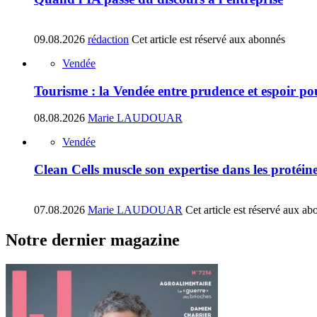
09.08.2026
rédaction
Cet article est réservé aux abonnés
Vendée
Tourisme : la Vendée entre prudence et espoir pou
08.08.2026
Marie LAUDOUAR
Vendée
Clean Cells muscle son expertise dans les protéin
07.08.2026
Marie LAUDOUAR
Cet article est réservé aux ab
Notre dernier magazine