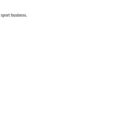
 sport business.