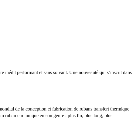
 inédit performant et sans solvant. Une nouveauté qui s’inscrit dans
ondial de la conception et fabrication de rubans transfert thermique
ruban cire unique en son genre : plus fin, plus long, plus