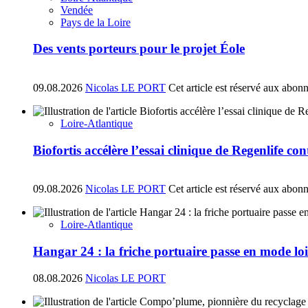
Vendée
Pays de la Loire
Des vents porteurs pour le projet Éole
09.08.2026
Nicolas LE PORT
Cet article est réservé aux abon
Loire-Atlantique
Biofortis accélère l’essai clinique de Regenlife co
09.08.2026
Nicolas LE PORT
Cet article est réservé aux abon
Loire-Atlantique
Hangar 24 : la friche portuaire passe en mode loi
08.08.2026
Nicolas LE PORT