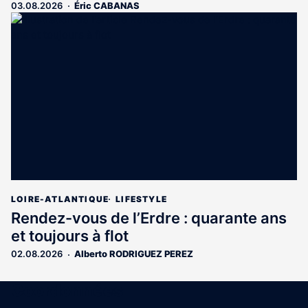
03.08.2026
Éric CABANAS
LOIRE-ATLANTIQUE
LIFESTYLE
Rendez-vous de l’Erdre : quarante ans
et toujours à flot
02.08.2026
Alberto RODRIGUEZ PEREZ
Coordonnées