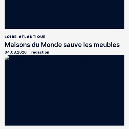
LOIRE-ATLANTIQUE
Maisons du Monde sauve les meubles
04.08.2026
rédaction