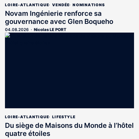
LOIRE-ATLANTIQUE
VENDÉE
NOMINATIONS
Novam Ingénierie renforce sa
gouvernance avec Glen Boqueho
04.08.2026
Nicolas LE PORT
LOIRE-ATLANTIQUE
LIFESTYLE
Du siège de Maisons du Monde à l’hôtel
quatre étoiles