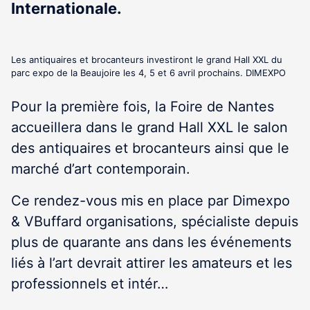
Internationale.
Les antiquaires et brocanteurs investiront le grand Hall XXL du
parc expo de la Beaujoire les 4, 5 et 6 avril prochains. DIMEXPO
Pour la première fois, la Foire de Nantes
accueillera dans le grand Hall XXL le salon
des antiquaires et brocanteurs ainsi que le
marché d’art contemporain.
Ce rendez-vous mis en place par Dimexpo
& VBuffard organisations, spécialiste depuis
plus de quarante ans dans les événements
liés à l’art devrait attirer les amateurs et les
professionnels et intér…