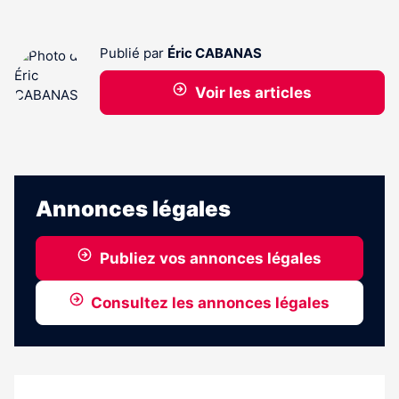
Publié par
Éric CABANAS
Voir les articles
Annonces légales
Publiez vos annonces légales
Consultez les annonces légales