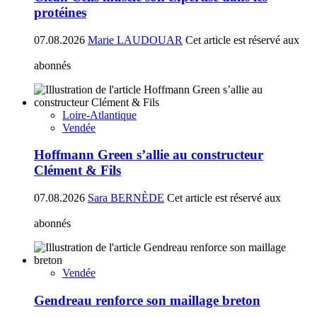
protéines
07.08.2026
Marie LAUDOUAR
Cet article est réservé aux
abonnés
Loire-Atlantique
Vendée
Hoffmann Green s’allie au constructeur
Clément & Fils
07.08.2026
Sara BERNÈDE
Cet article est réservé aux
abonnés
Vendée
Gendreau renforce son maillage breton