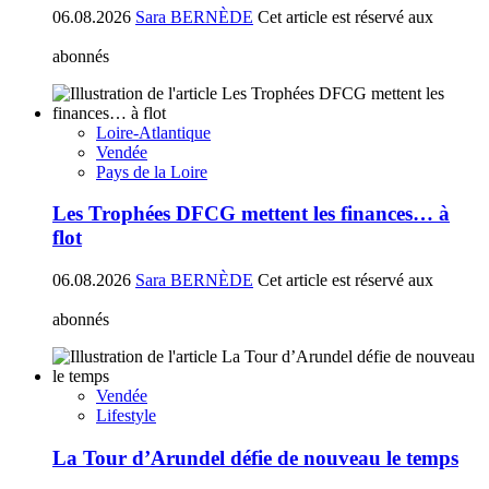
06.08.2026
Sara BERNÈDE
Cet article est réservé aux
abonnés
Loire-Atlantique
Vendée
Pays de la Loire
Les Trophées DFCG mettent les finances… à
flot
06.08.2026
Sara BERNÈDE
Cet article est réservé aux
abonnés
Vendée
Lifestyle
La Tour d’Arundel défie de nouveau le temps