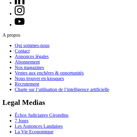
A propos
Qui sommes-nous
Contact
Annonces légales
Abonnement
Nos magazines
Ventes aux enchères & opportunités
Nous trouver en kiosques
Recrutement
Charte sur l’utilisation de l’intelligence artificielle
Legal Medias
Échos Judiciaires Girondins
7 Jours
Les Annonces Landaises
La Vie Economique