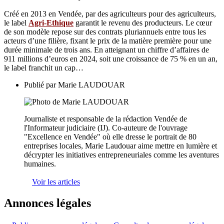
Créé en 2013 en Vendée, par des agriculteurs pour des agriculteurs,
le label
Agri-Ethique
garantit le revenu des producteurs. Le cœur
de son modèle repose sur des contrats pluriannuels entre tous les
acteurs d’une filière, fixant le prix de la matière première pour une
durée minimale de trois ans. En atteignant un chiffre d’affaires de
911 millions d’euros en 2024, soit une croissance de 75 % en un an,
le label franchit un cap…
Publié par
Marie LAUDOUAR
Journaliste et responsable de la rédaction Vendée de
l'Informateur judiciaire (IJ). Co-auteure de l'ouvrage
"Excellence en Vendée" où elle dresse le portrait de 80
entreprises locales, Marie Laudouar aime mettre en lumière et
décrypter les initiatives entrepreneuriales comme les aventures
humaines.
Voir les articles
Annonces légales