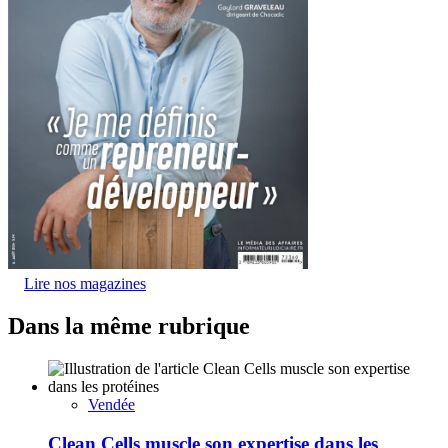
Lire nos magazines
Dans la même rubrique
Vendée
Clean Cells muscle son expertise dans les