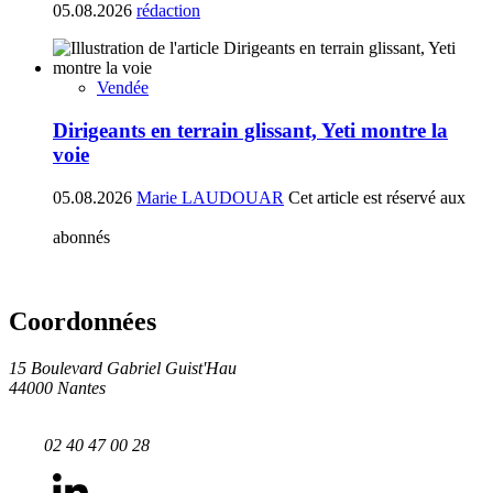
05.08.2026
rédaction
Vendée
Dirigeants en terrain glissant, Yeti montre la
voie
05.08.2026
Marie LAUDOUAR
Cet article est réservé aux
abonnés
Coordonnées
15 Boulevard Gabriel Guist'Hau
44000 Nantes
02 40 47 00 28