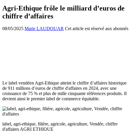
Agri-Ethique frôle le milliard d’euros de
chiffre d’affaires
08/05/2025
Marie LAUDOUAR
Cet article est réservé aux abonnés
Le label vendéen Agri-Ethique atteint le chiffre d’affaires historique
de 911 millions d’euros de chiffre d'affaires en 2024, avec une
croissance de 75 % et plus de mille cinquante références produits. Il
devient ainsi le premier label de commerce équitable.
label, agri-ethique, filière, agricole, agriculture, Vendée, chiffre
d'affaires AGRI ETHIQUE