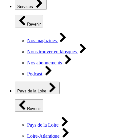
Services
Revenir
Nos magazines
Nous trouver en kiosques
Nos abonnements
Podcast
Pays de la Loire
Revenir
Pays de la Loire
Loire-Atlantique