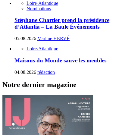
Loire-Atlantique
Nominations
Stéphane Chartier prend la présidence
d’Atlantia – La Baule Événements
05.08.2026
Marline HERVÉ
Loire-Atlantique
Maisons du Monde sauve les meubles
04.08.2026
rédaction
Notre dernier magazine