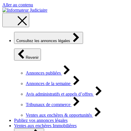
Aller au contenu
Consultez les annonces légales
Revenir
Annonces publiées
Annonces de la semaine
Avis administratifs et appels d’offres
Tribunaux de commerce
Ventes aux enchères & opportunités
Publiez vos annonces légales
Ventes aux enchères Immobilières