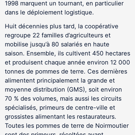
1998 marquent un tournant, en particulier
dans le déploiement logistique.
Huit décennies plus tard, la coopérative
regroupe 22 familles d’agriculteurs et
mobilise jusqu’à 80 salariés en haute
saison. Ensemble, ils cultivent 450 hectares
et produisent chaque année environ 12 000
tonnes de pommes de terre. Ces dernières
alimentent principalement la grande et
moyenne distribution (GMS), soit environ
70 % des volumes, mais aussi les circuits
spécialisés, primeurs de centre-ville et
grossistes alimentant les restaurateurs.
Toutes les pommes de terre de Noirmoutier
sont des primeurs, récoltées avant