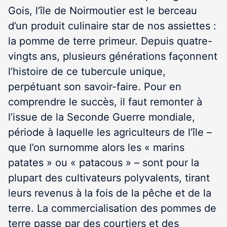
Gois, l’île de Noirmoutier est le berceau
d’un produit culinaire star de nos assiettes :
la pomme de terre primeur. Depuis quatre-
vingts ans, plusieurs générations façonnent
l’histoire de ce tubercule unique,
perpétuant son savoir-faire. Pour en
comprendre le succès, il faut remonter à
l’issue de la Seconde Guerre mondiale,
période à laquelle les agriculteurs de l’île –
que l’on surnomme alors les « marins
patates » ou « patacous » – sont pour la
plupart des cultivateurs polyvalents, tirant
leurs revenus à la fois de la pêche et de la
terre. La commercialisation des pommes de
terre passe par des courtiers et des