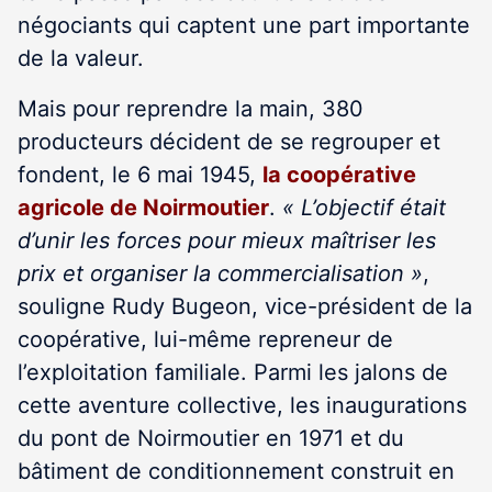
négociants qui captent une part importante
de la valeur.
Mais pour reprendre la main, 380
producteurs décident de se regrouper et
fondent, le 6 mai 1945,
la coopérative
agricole de Noirmoutier
.
« L’objectif était
d’unir les forces pour mieux maîtriser les
prix et organiser la commercialisation »
,
souligne Rudy Bugeon, vice-président de la
coopérative, lui-même repreneur de
l’exploitation familiale. Parmi les jalons de
cette aventure collective, les inaugurations
du pont de Noirmoutier en 1971 et du
bâtiment de conditionnement construit en