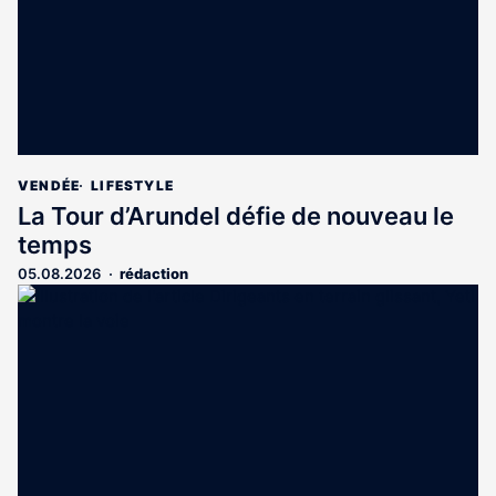
VENDÉE
LIFESTYLE
La Tour d’Arundel défie de nouveau le
temps
05.08.2026
rédaction