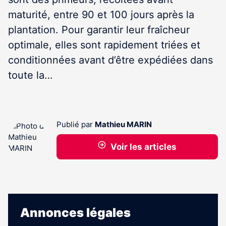
maturité, entre 90 et 100 jours après la
plantation. Pour garantir leur fraîcheur
optimale, elles sont rapidement triées et
conditionnées avant d’être expédiées dans
toute la…
Publié par
Mathieu MARIN
Voir les articles
Annonces légales