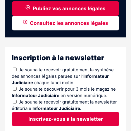
Publiez vos annonces légales
Consultez les annonces légales
Inscription à la newsletter
Je souhaite recevoir gratuitement la synthèse
des annonces légales parues sur l’
Informateur
Judiciaire
chaque lundi matin.
Je souhaite découvrir pour 3 mois le magazine
Informateur Judiciaire
en version numérique.
Je souhaite recevoir gratuitement la newsletter
éditoriale
Informateur Judiciaire.
Inscrivez-vous à la newsletter