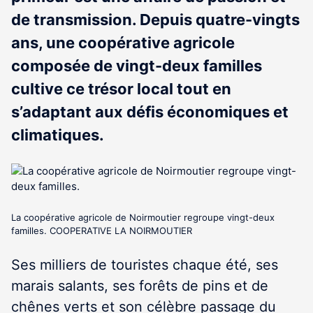
de transmission. Depuis quatre-vingts
ans, une coopérative agricole
composée de vingt-deux familles
cultive ce trésor local tout en
s’adaptant aux défis économiques et
climatiques.
La coopérative agricole de Noirmoutier regroupe vingt-deux
familles. COOPERATIVE LA NOIRMOUTIER
Ses milliers de touristes chaque été, ses
marais salants, ses forêts de pins et de
chênes verts et son célèbre passage du