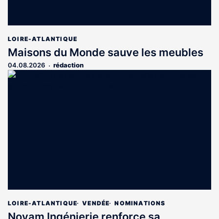
LOIRE-ATLANTIQUE
Maisons du Monde sauve les meubles
04.08.2026
rédaction
LOIRE-ATLANTIQUE
VENDÉE
NOMINATIONS
Novam Ingénierie renforce sa