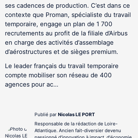
ses cadences de production. C’est dans ce
contexte que Proman, spécialiste du travail
temporaire, engage un plan de 1 700
recrutements au profit de la filiale d’Airbus
en charge des activités d’assemblage
d’aérostructures et de sièges premium.
Le leader français du travail temporaire
compte mobiliser son réseau de 400
agences pour ac…
Publié par
Nicolas LE PORT
Responsable de la rédaction de Loire-
Atlantique. Ancien fait-diversier devenu
passionné d'innovation à impact, d'économie