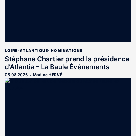
LOIRE-ATLANTIQUE
NOMINATIONS
Stéphane Chartier prend la présidence
d’Atlantia – La Baule Événements
05.08.2026
Marline HERVÉ