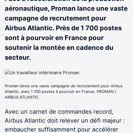
aéronautique, Proman lance une vaste
campagne de recrutement pour
Airbus Atlantic. Près de 1 700 postes
sont à pourvoir en France pour
soutenir la montée en cadence du
secteur.
Proman lance une vaste campagne de recrutement pour Airbus
Atlantic, avec 1 700 postes à pourvoir en France. PROMAN /
AIRBUS ATLANTIC
Avec un carnet de commandes record,
Airbus Atlantic doit relever un défi majeur :
embaucher suffisamment pour accélérer