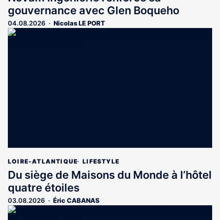
gouvernance avec Glen Boqueho
04.08.2026
Nicolas LE PORT
LOIRE-ATLANTIQUE
LIFESTYLE
Du siège de Maisons du Monde à l’hôtel
quatre étoiles
03.08.2026
Éric CABANAS