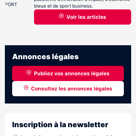
bleue et de sport business.
Voir les articles
Annonces légales
Publiez vos annonces légales
Consultez les annonces légales
Inscription à la newsletter