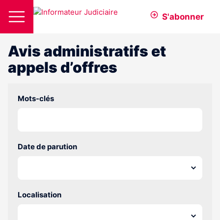
S'abonner
Avis administratifs et
appels d’offres
Mots-clés
Date de parution
Localisation