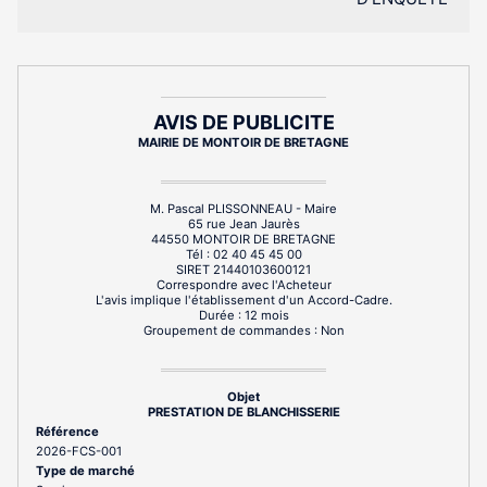
AVIS DE PUBLICITE
MAIRIE DE MONTOIR DE BRETAGNE
M. Pascal PLISSONNEAU - Maire
65 rue Jean Jaurès
44550 MONTOIR DE BRETAGNE
Tél : 02 40 45 45 00
SIRET 21440103600121
Correspondre avec l'Acheteur
L'avis implique l'établissement d'un Accord-Cadre.
Durée : 12 mois
Groupement de commandes : Non
Objet
PRESTATION DE BLANCHISSERIE
Référence
2026-FCS-001
Type de marché