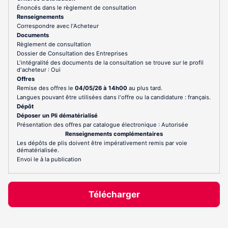
Énoncés dans le règlement de consultation
Renseignements
Correspondre avec l'Acheteur
Documents
Règlement de consultation
Dossier de Consultation des Entreprises
L'intégralité des documents de la consultation se trouve sur le profil
d'acheteur : Oui
Offres
Remise des offres le
04/05/26 à 14h00
au plus tard.
Langues pouvant être utilisées dans l'offre ou la candidature : français.
Dépôt
Déposer un Pli dématérialisé
Présentation des offres par catalogue électronique : Autorisée
Renseignements complémentaires
Les dépôts de plis doivent être impérativement remis par voie
dématérialisée.
Envoi le à la publication
Télécharger