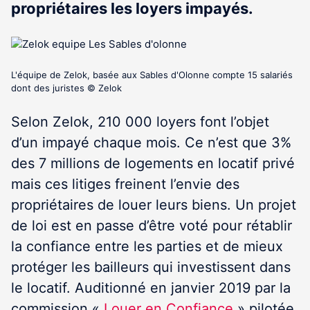
propriétaires les loyers impayés.
L'équipe de Zelok, basée aux Sables d'Olonne compte 15 salariés
dont des juristes © Zelok
Selon Zelok, 210 000 loyers font l’objet
d’un impayé chaque mois. Ce n’est que 3%
des 7 millions de logements en locatif privé
mais ces litiges freinent l’envie des
propriétaires de louer leurs biens. Un projet
de loi est en passe d’être voté pour rétablir
la confiance entre les parties et de mieux
protéger les bailleurs qui investissent dans
le locatif. Auditionné en janvier 2019 par la
commission «
Louer en Confiance
» pilotée