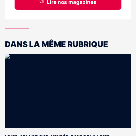
Lire nos magazines
DANS LA MÊME RUBRIQUE