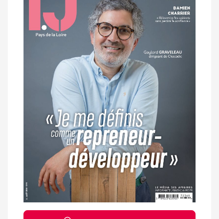
magazine