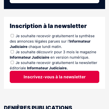
Inscription à la newsletter
Je souhaite recevoir gratuitement la synthèse
des annonces légales parues sur l’
Informateur
Judiciaire
chaque lundi matin.
Je souhaite découvrir pour 3 mois le magazine
Informateur Judiciaire
en version numérique.
Je souhaite recevoir gratuitement la newsletter
éditoriale
Informateur Judiciaire.
Inscrivez-vous à la newsletter
DENIÈRES PUBLICATIONS