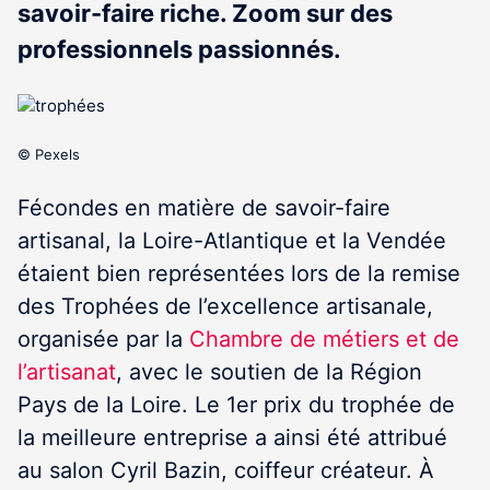
savoir-faire riche. Zoom sur des
professionnels passionnés.
© Pexels
Fécondes en matière de savoir-faire
artisanal, la Loire-Atlantique et la Vendée
étaient bien représentées lors de la remise
des Trophées de l’excellence artisanale,
organisée par la
Chambre de métiers et de
l’artisanat
, avec le soutien de la Région
Pays de la Loire. Le 1er prix du trophée de
la meilleure entreprise a ainsi été attribué
au salon Cyril Bazin, coiffeur créateur. À