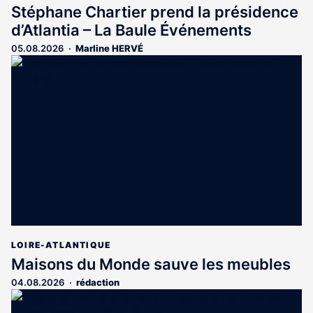
Stéphane Chartier prend la présidence
d’Atlantia – La Baule Événements
05.08.2026
Marline HERVÉ
LOIRE-ATLANTIQUE
Maisons du Monde sauve les meubles
04.08.2026
rédaction