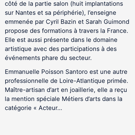
côté de la partie salon (huit implantations
sur Nantes et sa périphérie), l’enseigne
emmenée par Cyril Bazin et Sarah Guimond
propose des formations à travers la France.
Elle est aussi présente dans le domaine
artistique avec des participations à des
événements phare du secteur.
Emmanuelle Poisson Santoro est une autre
professionnelle de Loire-Atlantique primée.
Maître-artisan d’art en joaillerie, elle a reçu
la mention spéciale Métiers d’arts dans la
catégorie « Acteur…