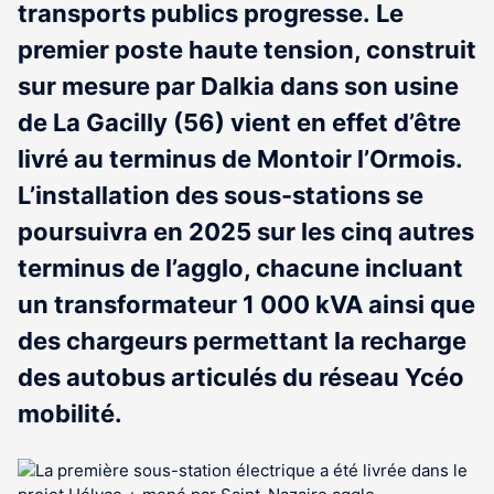
transports publics progresse. Le
premier poste haute tension, construit
sur mesure par Dalkia dans son usine
de La Gacilly (56) vient en effet d’être
livré au terminus de Montoir l’Ormois.
L’installation des sous-stations se
poursuivra en 2025 sur les cinq autres
terminus de l’agglo, chacune incluant
un transformateur 1 000 kVA ainsi que
des chargeurs permettant la recharge
des autobus articulés du réseau Ycéo
mobilité.