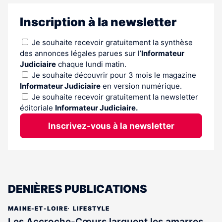
Inscription à la newsletter
Je souhaite recevoir gratuitement la synthèse
des annonces légales parues sur l’
Informateur
Judiciaire
chaque lundi matin.
Je souhaite découvrir pour 3 mois le magazine
Informateur Judiciaire
en version numérique.
Je souhaite recevoir gratuitement la newsletter
éditoriale
Informateur Judiciaire.
Inscrivez-vous à la newsletter
DENIÈRES PUBLICATIONS
MAINE-ET-LOIRE
LIFESTYLE
Les Accroche-Cœurs larguent les amarres