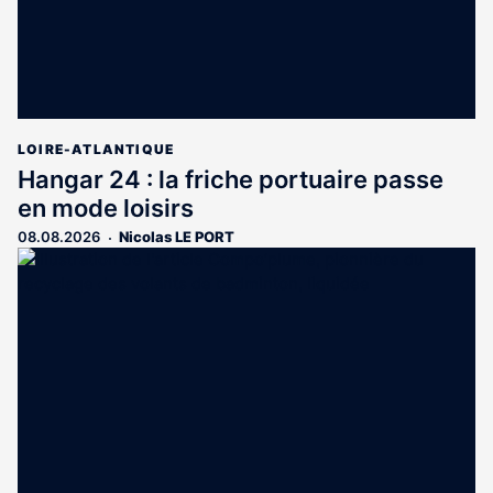
LOIRE-ATLANTIQUE
Hangar 24 : la friche portuaire passe
en mode loisirs
08.08.2026
Nicolas LE PORT