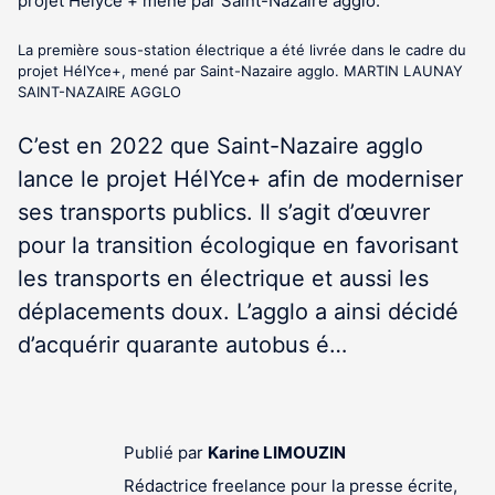
La première sous-station électrique a été livrée dans le cadre du
projet HélYce+, mené par Saint-Nazaire agglo. MARTIN LAUNAY
SAINT-NAZAIRE AGGLO
C’est en 2022 que Saint-Nazaire agglo
lance le projet HélYce+ afin de moderniser
ses transports publics. Il s’agit d’œuvrer
pour la transition écologique en favorisant
les transports en électrique et aussi les
déplacements doux. L’agglo a ainsi décidé
d’acquérir quarante autobus é…
Publié par
Karine LIMOUZIN
Rédactrice freelance pour la presse écrite,