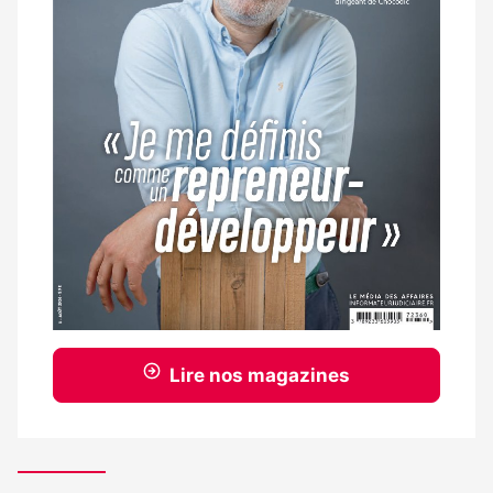
Lire nos magazines