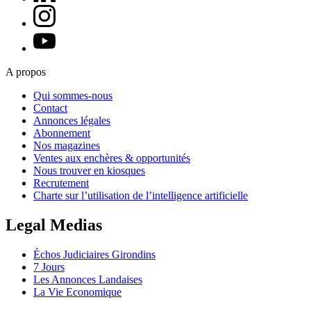
A propos
Qui sommes-nous
Contact
Annonces légales
Abonnement
Nos magazines
Ventes aux enchères & opportunités
Nous trouver en kiosques
Recrutement
Charte sur l’utilisation de l’intelligence artificielle
Legal Medias
Échos Judiciaires Girondins
7 Jours
Les Annonces Landaises
La Vie Economique