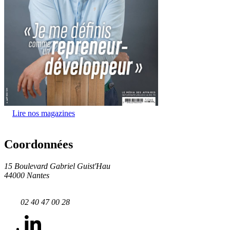
Lire nos magazines
Coordonnées
15 Boulevard Gabriel Guist'Hau
44000 Nantes
02 40 47 00 28