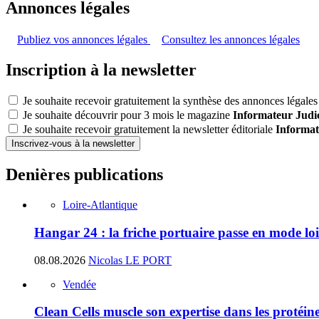
Annonces légales
Publiez vos annonces légales
Consultez les annonces légales
Inscription à la newsletter
Je souhaite recevoir gratuitement la synthèse des annonces légales 
Je souhaite découvrir pour 3 mois le magazine
Informateur Judic
Je souhaite recevoir gratuitement la newsletter éditoriale
Informat
Inscrivez-vous à la newsletter
Denières publications
Loire-Atlantique
Hangar 24 : la friche portuaire passe en mode loi
08.08.2026
Nicolas LE PORT
Vendée
Clean Cells muscle son expertise dans les protéin