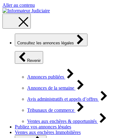
Aller au contenu
Consultez les annonces légales
Revenir
Annonces publiées
Annonces de la semaine
Avis administratifs et appels d’offres
Tribunaux de commerce
Ventes aux enchères & opportunités
Publiez vos annonces légales
Ventes aux enchères Immobilières