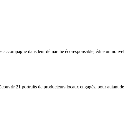
 les accompagne dans leur démarche écoresponsable, édite un nouvel
découvrir 21 portraits de producteurs locaux engagés, pour autant de