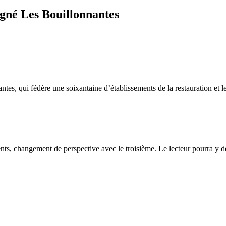
igné Les Bouillonnantes
tes, qui fédère une soixantaine d’établissements de la restauration et
ements, changement de perspective avec le troisième. Le lecteur pourra y 