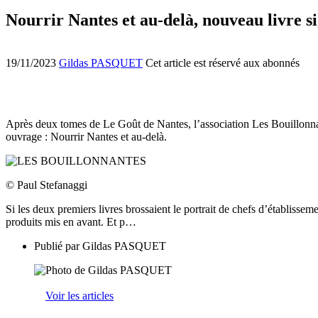
Nourrir Nantes et au-delà, nouveau livre s
19/11/2023
Gildas PASQUET
Cet article est réservé aux abonnés
Après deux tomes de Le Goût de Nantes, l’association Les Bouillonnan
ouvrage : Nourrir Nantes et au-delà.
© Paul Stefanaggi
Si les deux premiers livres brossaient le portrait de chefs d’établiss
produits mis en avant. Et p…
Publié par
Gildas PASQUET
Voir les articles