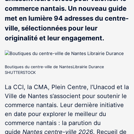
commerce nantais. Un nouveau guide
met en lumière 94 adresses du centre-
ville, sélectionnées pour leur
originalité et leur engagement.
Boutiques du centre-ville de NantesLibrairie Durance
SHUTTERSTOCK
La CCI, la CMA, Plein Centre, l’Unacod et la
Ville de Nantes s’associent pour soutenir le
commerce nantais. Leur dernière initiative
en date pour explorer le meilleur du
commerce nantais : la parution du
guide
Nantes centre-ville 2026
. Recueil de