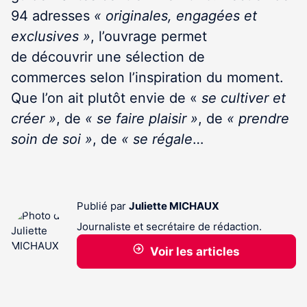
94 adresses
« originales, engagées et
exclusives »
, l’ouvrage permet
de découvrir une sélection de
commerces selon l’inspiration du moment.
Que l’on ait plutôt envie de «
se cultiver et
créer »
, de
« se faire plaisir »
, de
« prendre
soin de soi »
, de
« se régale
…
Publié par
Juliette MICHAUX
Journaliste et secrétaire de rédaction.
Voir les articles