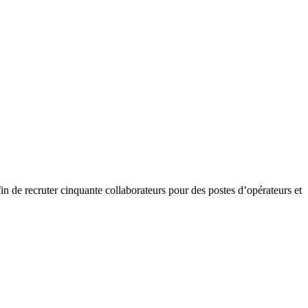
n de recruter cinquante collaborateurs pour des postes d’opérateurs et