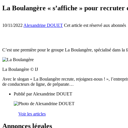
La Boulangère « s’affiche » pour recruter 
10/11/2022
Alexandrine DOUET
Cet article est réservé aux abonnés
C’est une première pour le groupe La Boulangère, spécialisé dans la fa
La Boulangère © IJ
Avec le slogan « La Boulangère recrute, rejoignez-nous ! », l’entrepr
de conducteurs de ligne, de préparate…
Publié par
Alexandrine DOUET
Voir les articles
Annonces légales