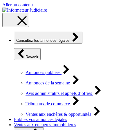
Aller au contenu
Consultez les annonces légales
Revenir
Annonces publiées
Annonces de la semaine
Avis administratifs et appels d’offres
Tribunaux de commerce
Ventes aux enchères & opportunités
Publiez vos annonces légales
Ventes aux enchères Immobilières