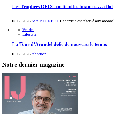
Les Trophées DFCG mettent les finances… à flot
06.08.2026
Sara BERNÈDE
Cet article est réservé aux abonné
Vendée
Lifestyle
La Tour d’Arundel défie de nouveau le temps
05.08.2026
rédaction
Notre dernier magazine