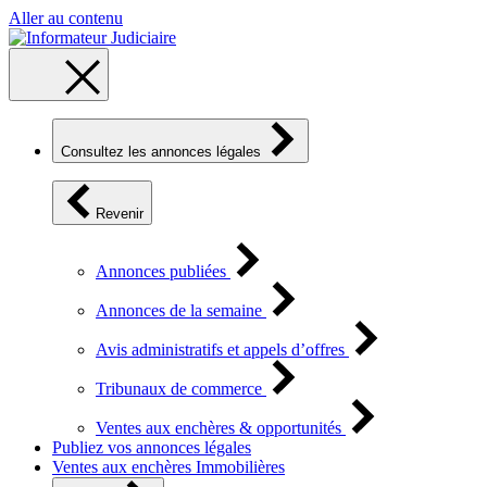
Aller au contenu
Consultez les annonces légales
Revenir
Annonces publiées
Annonces de la semaine
Avis administratifs et appels d’offres
Tribunaux de commerce
Ventes aux enchères & opportunités
Publiez vos annonces légales
Ventes aux enchères Immobilières