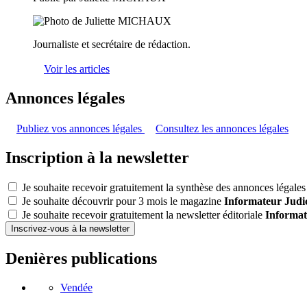
Journaliste et secrétaire de rédaction.
Voir les articles
Annonces légales
Publiez vos annonces légales
Consultez les annonces légales
Inscription à la newsletter
Je souhaite recevoir gratuitement la synthèse des annonces légales 
Je souhaite découvrir pour 3 mois le magazine
Informateur Judic
Je souhaite recevoir gratuitement la newsletter éditoriale
Informat
Inscrivez-vous à la newsletter
Denières publications
Vendée