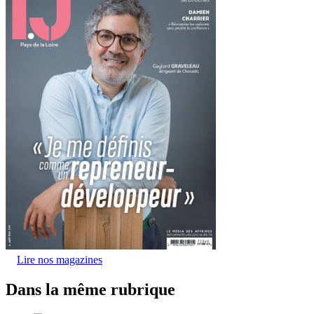
Lire nos magazines
Dans la même rubrique