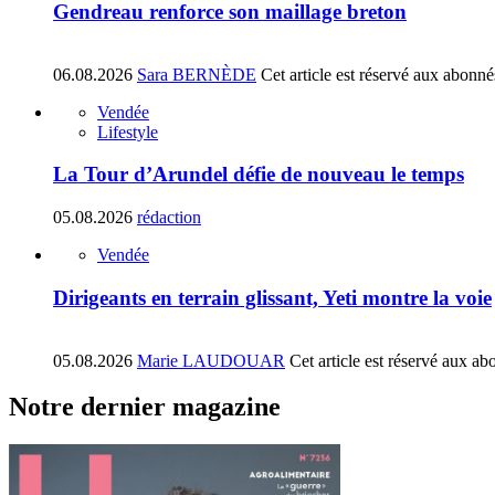
Gendreau renforce son maillage breton
06.08.2026
Sara BERNÈDE
Cet article est réservé aux abonné
Vendée
Lifestyle
La Tour d’Arundel défie de nouveau le temps
05.08.2026
rédaction
Vendée
Dirigeants en terrain glissant, Yeti montre la voie
05.08.2026
Marie LAUDOUAR
Cet article est réservé aux ab
Notre dernier magazine