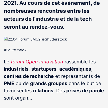
2021. Au cours de cet événement, de
nombreuses rencontres entre les
acteurs de l’industrie et de la tech
seront au rendez-vous.
©Shutterstock
Le
forum Open innovation
rassemble les
industriels
,
startupers
,
académiques
,
centres de recherche
et représentants de
PME
ou de
grands groupes
dans le but de
favoriser les
relations
. Des
prises de parole
sont organ…