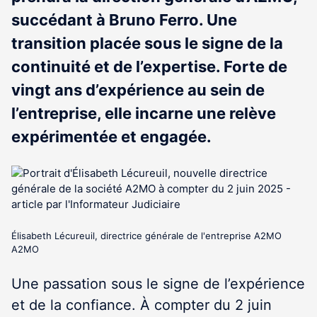
succédant à Bruno Ferro. Une
transition placée sous le signe de la
continuité et de l’expertise. Forte de
vingt ans d’expérience au sein de
l’entreprise, elle incarne une relève
expérimentée et engagée.
Élisabeth Lécureuil, directrice générale de l'entreprise A2MO
A2MO
Une passation sous le signe de l’expérience
et de la confiance. À compter du 2 juin