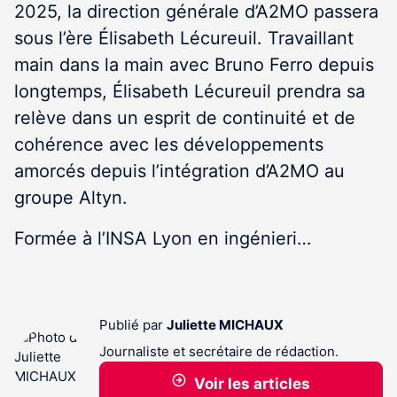
2025, la direction générale d’A2MO passera
sous l’ère Élisabeth Lécureuil. Travaillant
main dans la main avec Bruno Ferro depuis
longtemps, Élisabeth Lécureuil prendra sa
relève dans un esprit de continuité et de
cohérence avec les développements
amorcés depuis l’intégration d’A2MO au
groupe Altyn.
Formée à l’INSA Lyon en ingénieri…
Publié par
Juliette MICHAUX
Journaliste et secrétaire de rédaction.
Voir les articles