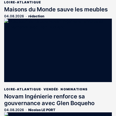
LOIRE-ATLANTIQUE
Maisons du Monde sauve les meubles
04.08.2026
rédaction
LOIRE-ATLANTIQUE
VENDÉE
NOMINATIONS
Novam Ingénierie renforce sa
gouvernance avec Glen Boqueho
04.08.2026
Nicolas LE PORT