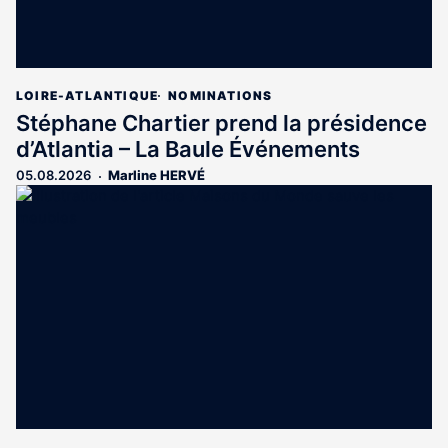
LOIRE-ATLANTIQUE
NOMINATIONS
Stéphane Chartier prend la présidence
d’Atlantia – La Baule Événements
05.08.2026
Marline HERVÉ