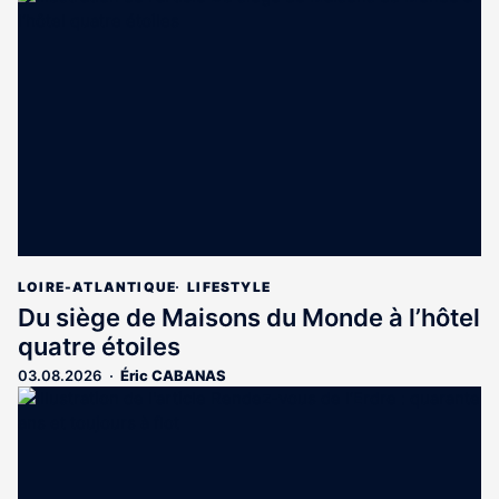
LOIRE-ATLANTIQUE
LIFESTYLE
Du siège de Maisons du Monde à l’hôtel
quatre étoiles
03.08.2026
Éric CABANAS