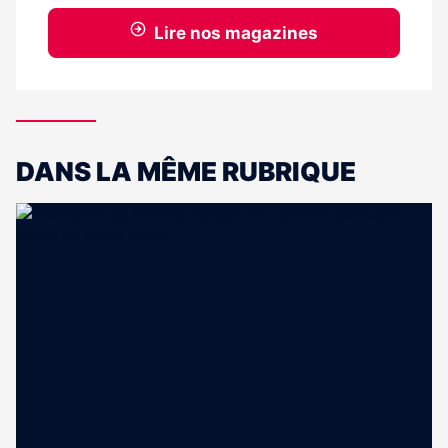
Lire nos magazines
DANS LA MÊME RUBRIQUE