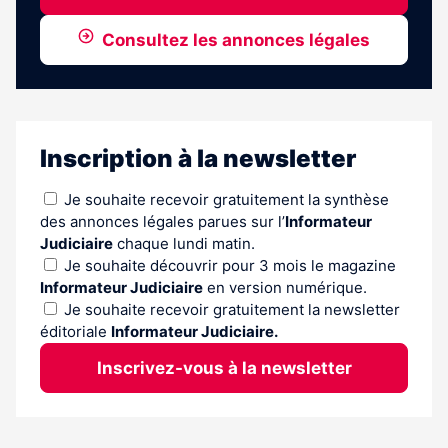
Consultez les annonces légales
Inscription à la newsletter
Je souhaite recevoir gratuitement la synthèse
des annonces légales parues sur l’
Informateur
Judiciaire
chaque lundi matin.
Je souhaite découvrir pour 3 mois le magazine
Informateur Judiciaire
en version numérique.
Je souhaite recevoir gratuitement la newsletter
éditoriale
Informateur Judiciaire.
Inscrivez-vous à la newsletter