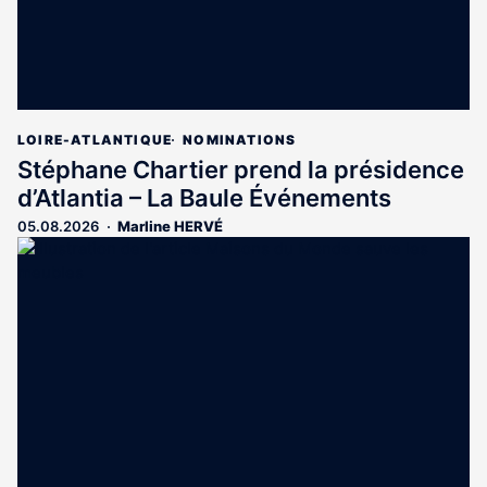
LOIRE-ATLANTIQUE
NOMINATIONS
Stéphane Chartier prend la présidence
d’Atlantia – La Baule Événements
05.08.2026
Marline HERVÉ