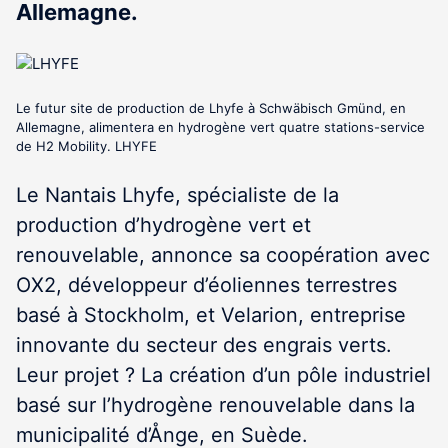
Allemagne.
Le futur site de production de Lhyfe à Schwäbisch Gmünd, en
Allemagne, alimentera en hydrogène vert quatre stations-service
de H2 Mobility. LHYFE
Le Nantais Lhyfe, spécialiste de la
production d’hydrogène vert et
renouvelable, annonce sa coopération avec
OX2, développeur d’éoliennes terrestres
basé à Stockholm, et Velarion, entreprise
innovante du secteur des engrais verts.
Leur projet ? La création d’un pôle industriel
basé sur l’hydrogène renouvelable dans la
municipalité d’Ånge, en Suède.