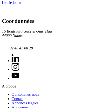
Lire le journal
Coordonnées
15 Boulevard Gabriel Guist'Hau
44000 Nantes
02 40 47 00 28
A propos
Qui sommes-nous
Contact
Annonces légales
Abonnement