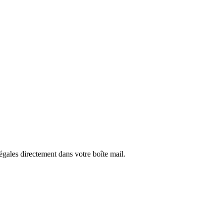
légales directement dans votre boîte mail.