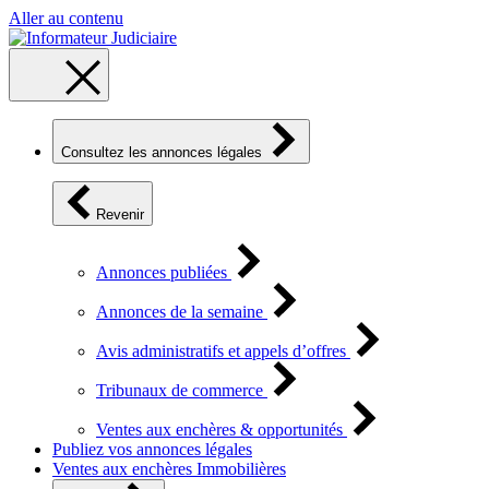
Aller au contenu
Consultez les annonces légales
Revenir
Annonces publiées
Annonces de la semaine
Avis administratifs et appels d’offres
Tribunaux de commerce
Ventes aux enchères & opportunités
Publiez vos annonces légales
Ventes aux enchères Immobilières