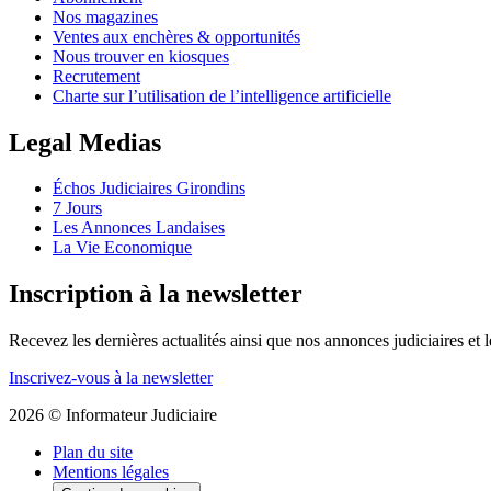
Nos magazines
Ventes aux enchères & opportunités
Nous trouver en kiosques
Recrutement
Charte sur l’utilisation de l’intelligence artificielle
Legal Medias
Échos Judiciaires Girondins
7 Jours
Les Annonces Landaises
La Vie Economique
Inscription à la newsletter
Recevez les dernières actualités ainsi que nos annonces judiciaires et 
Inscrivez-vous à la newsletter
2026 © Informateur Judiciaire
Plan du site
Mentions légales