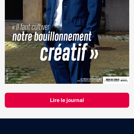
Lire le journal
Coordonnées