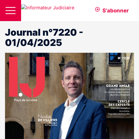
S'abonner
Journal n°7220 -
01/04/2025